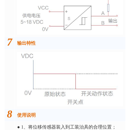
7
输出特性
8
使用说明
● 1、将位移传感器装入到工装治具的合理位置；