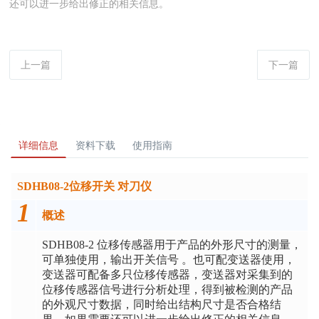
还可以进一步给出修正的相关信息。
上一篇
下一篇
详细信息
资料下载
使用指南
SDHB08-2位移开关 对刀仪
1
概述
SDHB08-2 位移传感器用于产品的外形尺寸的测量，
可单独使用，输出开关信号 。也可配变送器使用，
变送器可配备多只位移传感器，变送器对采集到的
位移传感器信号进行分析处理，得到被检测的产品
的外观尺寸数据，同时给出结构尺寸是否合格结