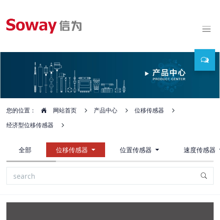
您的位置：
网站首页
产品中心
位移传感器
经济型位移传感器
全部
位移传感器
位置传感器
速度传感器