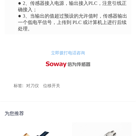
●
2、传感器接入电源，输出接入PLC，注意引线正
确接入；
●
3、当输出的值超过预设的允许值时，传感器输出
一个低电平信号，上传到 PLC 或计算机上进行后续
处理。
立即拨打电话咨询
标签:
对刀仪
位移开关
为您推荐