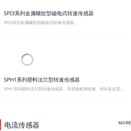
SPI3系列金属螺纹型磁电式转速传感器
SPI3系列金属螺纹型磁电式转速传感器...
SPH1系列塑料法兰型转速传感器
SPH1系列塑料法兰型转速传感器，常用来检测转速、转向及位置...
MORE
电流传感器