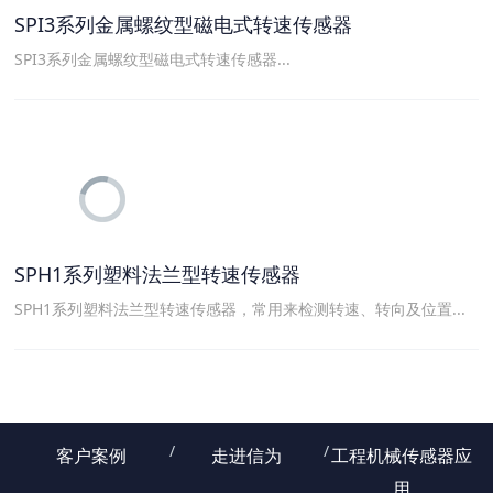
SPI3系列金属螺纹型磁电式转速传感器
SPI3系列金属螺纹型磁电式转速传感器...
SPH1系列塑料法兰型转速传感器
SPH1系列塑料法兰型转速传感器，常用来检测转速、转向及位置...
客户案例
走进信为
工程机械传感器应
用