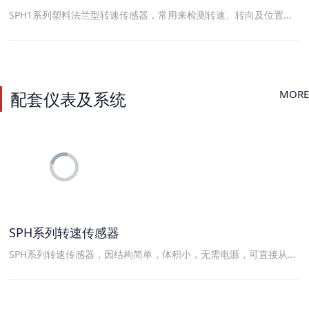
SPH1系列塑料法兰型转速传感器，常用来检测转速、转向及位置...
MORE
配套仪表及系统
SPH系列转速传感器
SPH系列转速传感器，因结构简单，体积小，无需电源，可直接从...