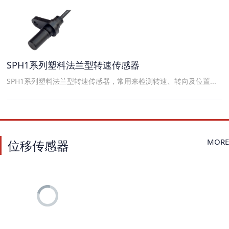
SPH1系列塑料法兰型转速传感器
SPH1系列塑料法兰型转速传感器，常用来检测转速、转向及位置...
MORE
位移传感器