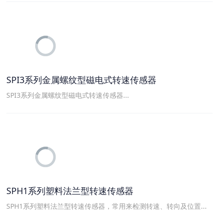
SPI3系列金属螺纹型磁电式转速传感器
SPI3系列金属螺纹型磁电式转速传感器...
SPH1系列塑料法兰型转速传感器
SPH1系列塑料法兰型转速传感器，常用来检测转速、转向及位置...