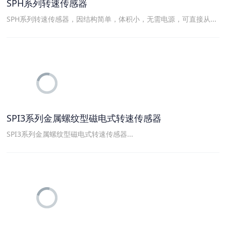
SPH系列转速传感器
SPH系列转速传感器，因结构简单，体积小，无需电源，可直接从...
SPI3系列金属螺纹型磁电式转速传感器
SPI3系列金属螺纹型磁电式转速传感器...