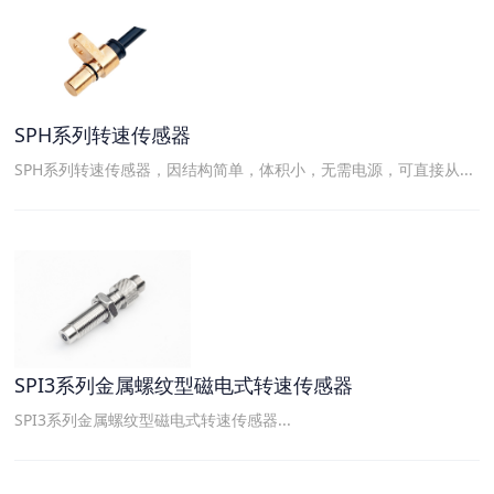
SPH系列转速传感器
SPH系列转速传感器，因结构简单，体积小，无需电源，可直接从...
SPI3系列金属螺纹型磁电式转速传感器
SPI3系列金属螺纹型磁电式转速传感器...