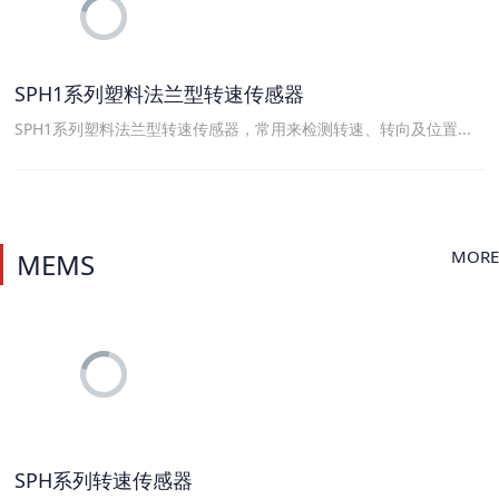
SPH1系列塑料法兰型转速传感器
SPH1系列塑料法兰型转速传感器，常用来检测转速、转向及位置...
MORE
MEMS
SPH系列转速传感器