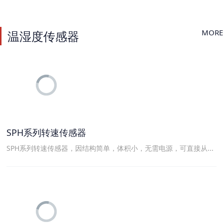
MORE
温湿度传感器
SPH系列转速传感器
SPH系列转速传感器，因结构简单，体积小，无需电源，可直接从...