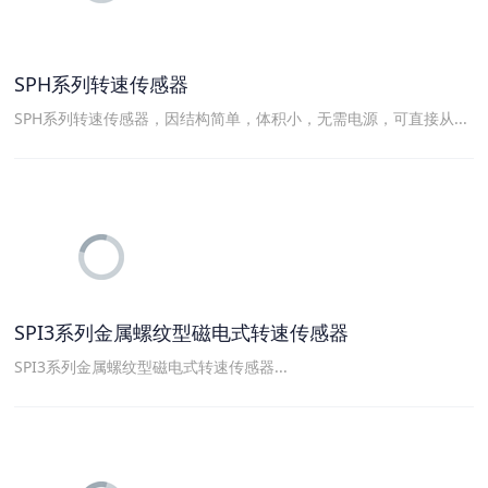
SPH系列转速传感器
SPH系列转速传感器，因结构简单，体积小，无需电源，可直接从...
SPI3系列金属螺纹型磁电式转速传感器
SPI3系列金属螺纹型磁电式转速传感器...