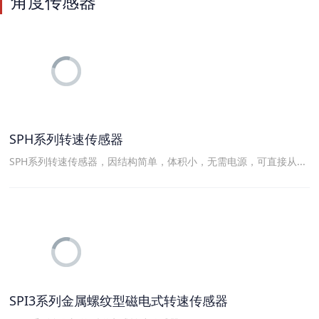
角度传感器
SPH系列转速传感器
SPH系列转速传感器，因结构简单，体积小，无需电源，可直接从...
SPI3系列金属螺纹型磁电式转速传感器