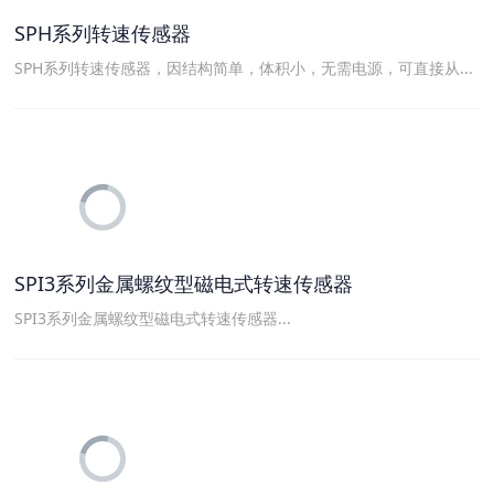
SPH系列转速传感器
SPH系列转速传感器，因结构简单，体积小，无需电源，可直接从...
SPI3系列金属螺纹型磁电式转速传感器
SPI3系列金属螺纹型磁电式转速传感器...