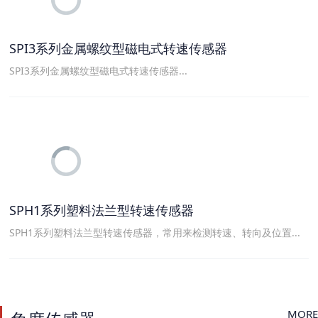
SPI3系列金属螺纹型磁电式转速传感器
SPI3系列金属螺纹型磁电式转速传感器...
SPH1系列塑料法兰型转速传感器
SPH1系列塑料法兰型转速传感器，常用来检测转速、转向及位置...
MORE