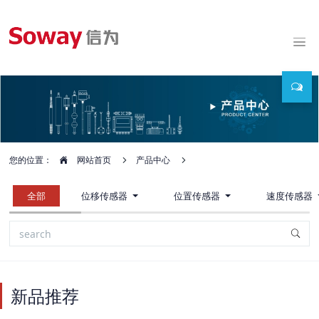
您的位置：
网站首页
产品中心
全部
位移传感器
位置传感器
速度传感器
新品推荐