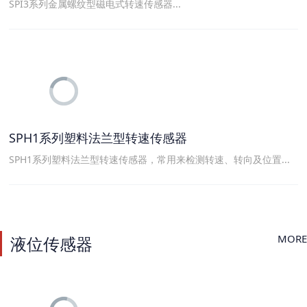
SPI3系列金属螺纹型磁电式转速传感器...
SPH1系列塑料法兰型转速传感器
SPH1系列塑料法兰型转速传感器，常用来检测转速、转向及位置...
MORE
液位传感器