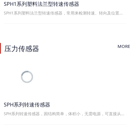
SPH1系列塑料法兰型转速传感器
SPH1系列塑料法兰型转速传感器，常用来检测转速、转向及位置...
MORE
压力传感器
SPH系列转速传感器
SPH系列转速传感器，因结构简单，体积小，无需电源，可直接从...