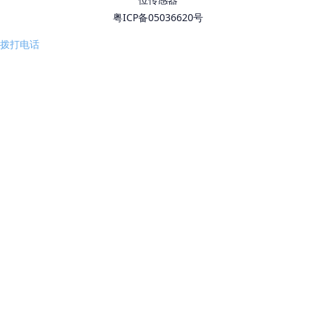
粤ICP备05036620号
拨打电话