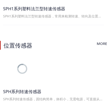
SPH1系列塑料法兰型转速传感器
SPH1系列塑料法兰型转速传感器，常用来检测转速、转向及位置...
MORE
位置传感器
SPH系列转速传感器
SPH系列转速传感器，因结构简单，体积小，无需电源，可直接从...