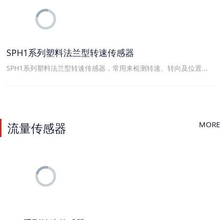
SPH1系列塑料法兰型转速传感器
SPH1系列塑料法兰型转速传感器，常用来检测转速、转向及位置...
MORE
流量传感器