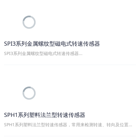
SPI3系列金属螺纹型磁电式转速传感器
SPI3系列金属螺纹型磁电式转速传感器...
SPH1系列塑料法兰型转速传感器
SPH1系列塑料法兰型转速传感器，常用来检测转速、转向及位置...