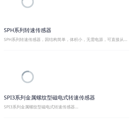
SPH系列转速传感器
SPH系列转速传感器，因结构简单，体积小，无需电源，可直接从...
SPI3系列金属螺纹型磁电式转速传感器
SPI3系列金属螺纹型磁电式转速传感器...