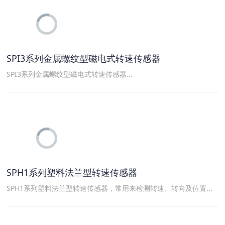
SPI3系列金属螺纹型磁电式转速传感器
SPI3系列金属螺纹型磁电式转速传感器...
SPH1系列塑料法兰型转速传感器
SPH1系列塑料法兰型转速传感器，常用来检测转速、转向及位置...