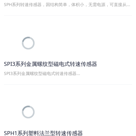
SPH系列转速传感器，因结构简单，体积小，无需电源，可直接从...
SPI3系列金属螺纹型磁电式转速传感器
SPI3系列金属螺纹型磁电式转速传感器...
SPH1系列塑料法兰型转速传感器