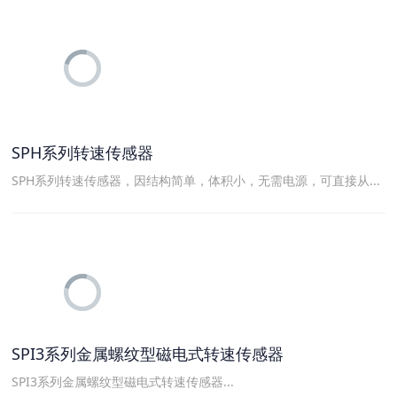
SPH系列转速传感器
SPH系列转速传感器，因结构简单，体积小，无需电源，可直接从...
SPI3系列金属螺纹型磁电式转速传感器
SPI3系列金属螺纹型磁电式转速传感器...