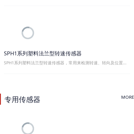
SPH1系列塑料法兰型转速传感器
SPH1系列塑料法兰型转速传感器，常用来检测转速、转向及位置...
MORE
专用传感器