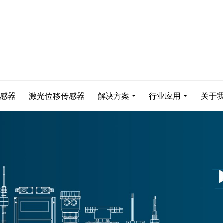
感器
激光位移传感器
解决方案
行业应用
关于