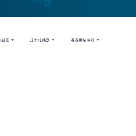
传感器
压力传感器
温湿度传感器