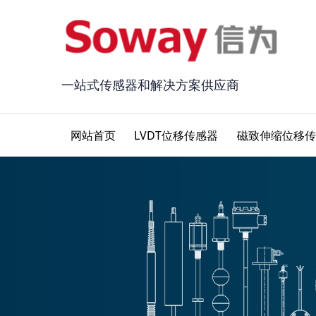
一站式传感器和解决方案供应商
网站首页
LVDT位移传感器
磁致伸缩位移传