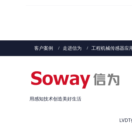
客户案例
走进信为
工程机械传感器应
用感知技术创造美好生活
LV