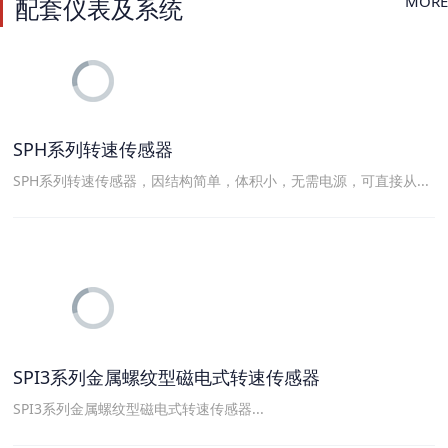
MORE
配套仪表及系统
SPH系列转速传感器
SPH系列转速传感器，因结构简单，体积小，无需电源，可直接从...
SPI3系列金属螺纹型磁电式转速传感器
SPI3系列金属螺纹型磁电式转速传感器...