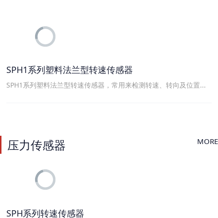
SPH1系列塑料法兰型转速传感器
SPH1系列塑料法兰型转速传感器，常用来检测转速、转向及位置...
MORE
压力传感器
SPH系列转速传感器