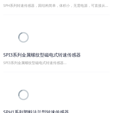
SPH系列转速传感器，因结构简单，体积小，无需电源，可直接从...
SPI3系列金属螺纹型磁电式转速传感器
SPI3系列金属螺纹型磁电式转速传感器...
SPH1系列塑料法兰型转速传感器