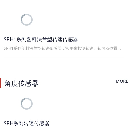
SPH1系列塑料法兰型转速传感器
SPH1系列塑料法兰型转速传感器，常用来检测转速、转向及位置...
MORE
角度传感器
SPH系列转速传感器