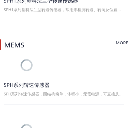
SPH1系列塑料法兰型转速传感器
SPH1系列塑料法兰型转速传感器，常用来检测转速、转向及位置...
MORE
MEMS
SPH系列转速传感器
SPH系列转速传感器，因结构简单，体积小，无需电源，可直接从...