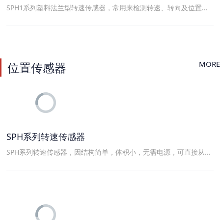
SPH1系列塑料法兰型转速传感器，常用来检测转速、转向及位置...
MORE
位置传感器
SPH系列转速传感器
SPH系列转速传感器，因结构简单，体积小，无需电源，可直接从...