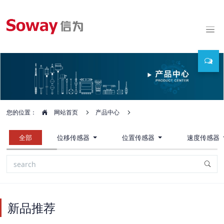
您的位置：
网站首页
产品中心
全部
位移传感器
位置传感器
速度传感器
新品推荐