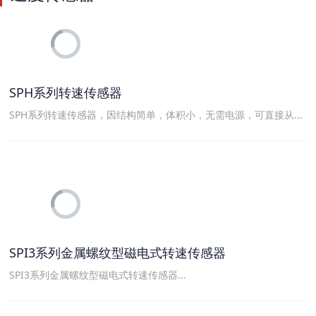
SPH系列转速传感器
SPH系列转速传感器，因结构简单，体积小，无需电源，可直接从...
SPI3系列金属螺纹型磁电式转速传感器
SPI3系列金属螺纹型磁电式转速传感器...