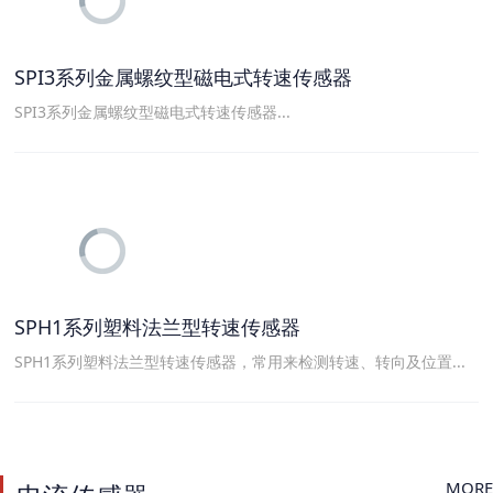
SPI3系列金属螺纹型磁电式转速传感器
SPI3系列金属螺纹型磁电式转速传感器...
SPH1系列塑料法兰型转速传感器
SPH1系列塑料法兰型转速传感器，常用来检测转速、转向及位置...
MORE