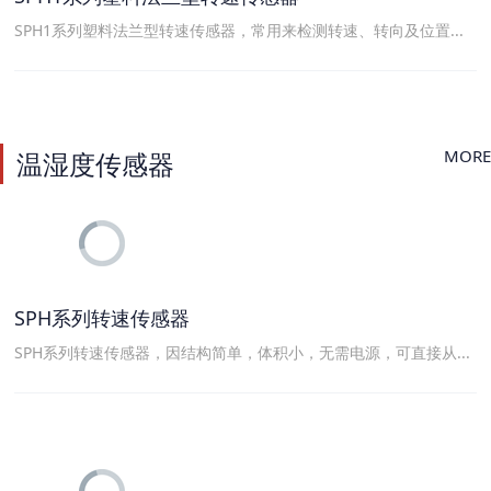
SPH1系列塑料法兰型转速传感器，常用来检测转速、转向及位置...
MORE
温湿度传感器
SPH系列转速传感器
SPH系列转速传感器，因结构简单，体积小，无需电源，可直接从...