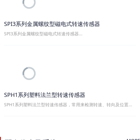
SPI3系列金属螺纹型磁电式转速传感器
SPI3系列金属螺纹型磁电式转速传感器...
SPH1系列塑料法兰型转速传感器
SPH1系列塑料法兰型转速传感器，常用来检测转速、转向及位置...