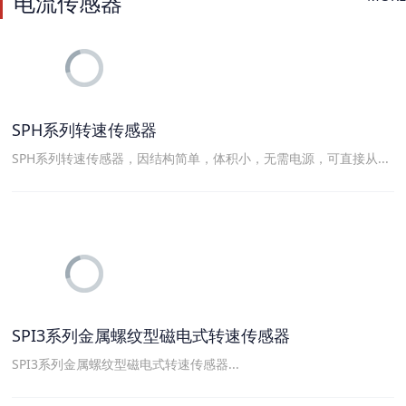
电流传感器
SPH系列转速传感器
SPH系列转速传感器，因结构简单，体积小，无需电源，可直接从...
SPI3系列金属螺纹型磁电式转速传感器
SPI3系列金属螺纹型磁电式转速传感器...