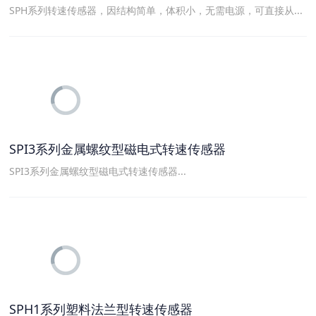
SPH系列转速传感器，因结构简单，体积小，无需电源，可直接从...
SPI3系列金属螺纹型磁电式转速传感器
SPI3系列金属螺纹型磁电式转速传感器...
SPH1系列塑料法兰型转速传感器