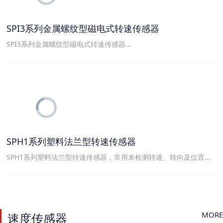
SPI3系列金属螺纹型磁电式转速传感器
SPI3系列金属螺纹型磁电式转速传感器...
SPH1系列塑料法兰型转速传感器
SPH1系列塑料法兰型转速传感器，常用来检测转速、转向及位置...
MORE
速度传感器