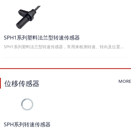
SPH1系列塑料法兰型转速传感器
SPH1系列塑料法兰型转速传感器，常用来检测转速、转向及位置...
MORE
位移传感器
SPH系列转速传感器