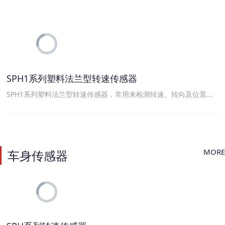
SPH1系列塑料法兰型转速传感器
SPH1系列塑料法兰型转速传感器，常用来检测转速、转向及位置...
MORE
车身传感器