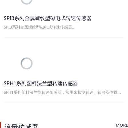
SPI3系列金属螺纹型磁电式转速传感器
SPI3系列金属螺纹型磁电式转速传感器...
SPH1系列塑料法兰型转速传感器
SPH1系列塑料法兰型转速传感器，常用来检测转速、转向及位置...
MORE
流量传感器