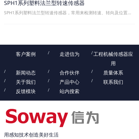
SPH1系列塑料法兰型转速传感器
SPH1系列塑料法兰型转速传感器，常用来检测转速、转向及位置...
客户案例
走进信为
工程机械传感器应
用
新闻动态
合作伙伴
质量体系
关于我们
产品中心
联系我们
反馈模块
站内搜索
用感知技术创造美好生活