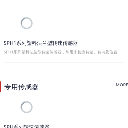
SPH1系列塑料法兰型转速传感器
SPH1系列塑料法兰型转速传感器，常用来检测转速、转向及位置...
MORE
专用传感器
SPH系列转速传感器