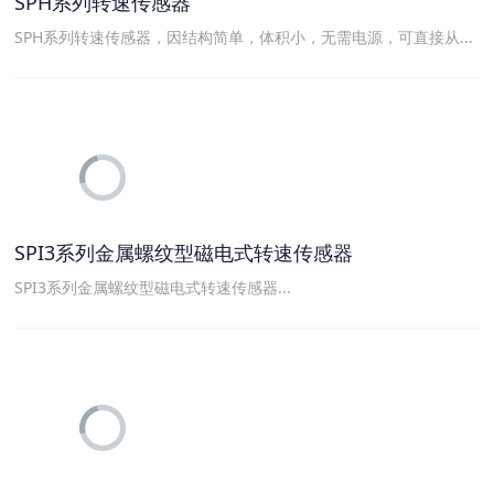
SPH系列转速传感器
SPH系列转速传感器，因结构简单，体积小，无需电源，可直接从...
SPI3系列金属螺纹型磁电式转速传感器
SPI3系列金属螺纹型磁电式转速传感器...