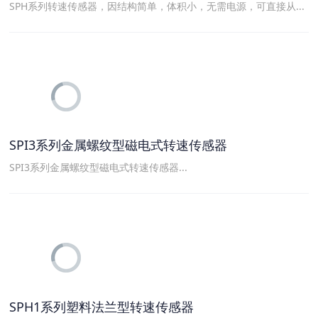
SPH系列转速传感器，因结构简单，体积小，无需电源，可直接从...
SPI3系列金属螺纹型磁电式转速传感器
SPI3系列金属螺纹型磁电式转速传感器...
SPH1系列塑料法兰型转速传感器