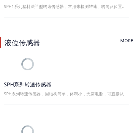
SPH1系列塑料法兰型转速传感器，常用来检测转速、转向及位置...
MORE
液位传感器
SPH系列转速传感器
SPH系列转速传感器，因结构简单，体积小，无需电源，可直接从...