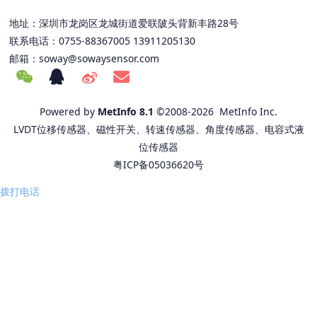
地址：深圳市龙岗区龙城街道爱联陂头背新丰路28号
联系电话：0755-88367005 13911205130
邮箱：
soway@sowaysensor.com
Powered by
MetInfo 8.1
©2008-2026
MetInfo Inc.
LVDT位移传感器、磁性开关、转速传感器、角度传感器、电容式液
位传感器
粤ICP备05036620号
拨打电话