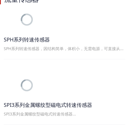
SPH系列转速传感器
SPH系列转速传感器，因结构简单，体积小，无需电源，可直接从...
SPI3系列金属螺纹型磁电式转速传感器
SPI3系列金属螺纹型磁电式转速传感器...