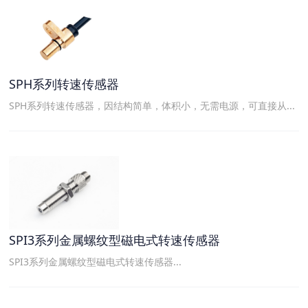
SPH系列转速传感器
SPH系列转速传感器，因结构简单，体积小，无需电源，可直接从...
SPI3系列金属螺纹型磁电式转速传感器
SPI3系列金属螺纹型磁电式转速传感器...