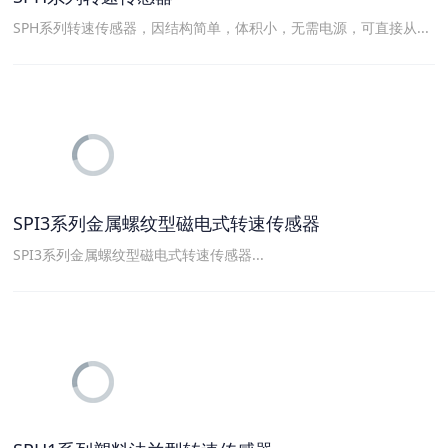
SPH系列转速传感器，因结构简单，体积小，无需电源，可直接从...
SPI3系列金属螺纹型磁电式转速传感器
SPI3系列金属螺纹型磁电式转速传感器...