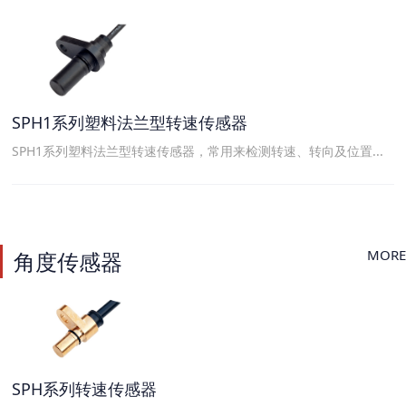
SPH1系列塑料法兰型转速传感器
SPH1系列塑料法兰型转速传感器，常用来检测转速、转向及位置...
MORE
角度传感器
SPH系列转速传感器