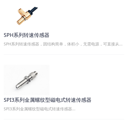
SPH系列转速传感器
SPH系列转速传感器，因结构简单，体积小，无需电源，可直接从...
SPI3系列金属螺纹型磁电式转速传感器
SPI3系列金属螺纹型磁电式转速传感器...