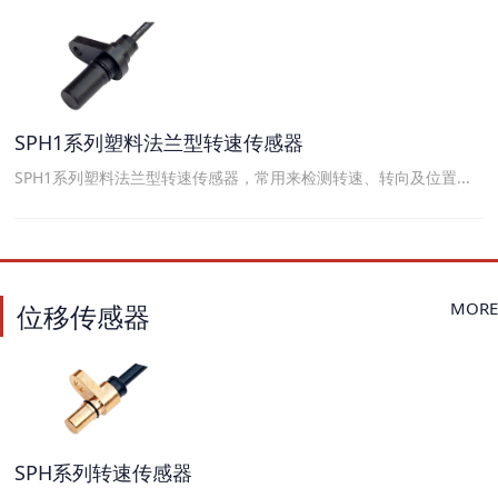
SPH1系列塑料法兰型转速传感器
SPH1系列塑料法兰型转速传感器，常用来检测转速、转向及位置...
MORE
位移传感器
SPH系列转速传感器