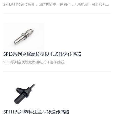
SPH系列转速传感器，因结构简单，体积小，无需电源，可直接从...
SPI3系列金属螺纹型磁电式转速传感器
SPI3系列金属螺纹型磁电式转速传感器...
SPH1系列塑料法兰型转速传感器