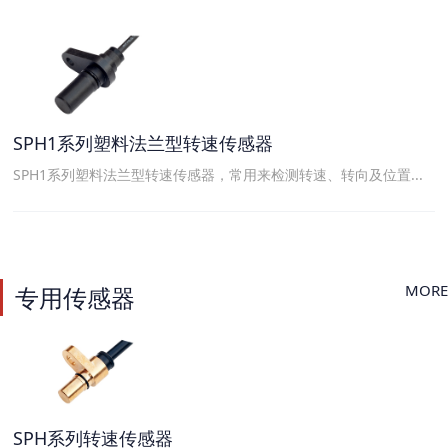
SPH1系列塑料法兰型转速传感器
SPH1系列塑料法兰型转速传感器，常用来检测转速、转向及位置...
MORE
专用传感器
SPH系列转速传感器