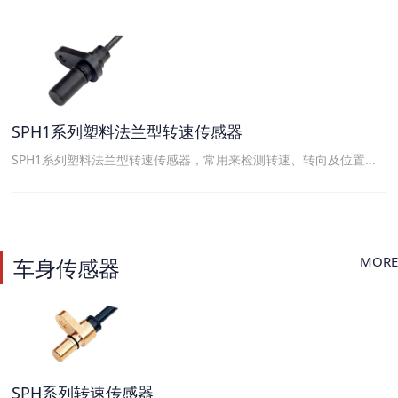
SPH1系列塑料法兰型转速传感器
SPH1系列塑料法兰型转速传感器，常用来检测转速、转向及位置...
MORE
车身传感器
SPH系列转速传感器