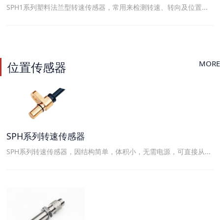
SPH1系列塑料法兰型转速传感器，常用来检测转速、转向及位置...
MORE
位置传感器
SPH系列转速传感器
SPH系列转速传感器，因结构简单，体积小，无需电源，可直接从...