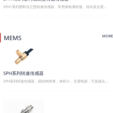
SPH1系列塑料法兰型转速传感器，常用来检测转速、转向及位置...
MORE
MEMS
SPH系列转速传感器
SPH系列转速传感器，因结构简单，体积小，无需电源，可直接从...