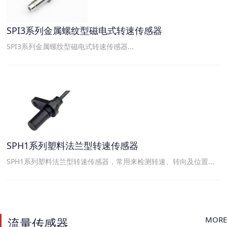
SPI3系列金属螺纹型磁电式转速传感器
SPI3系列金属螺纹型磁电式转速传感器...
SPH1系列塑料法兰型转速传感器
SPH1系列塑料法兰型转速传感器，常用来检测转速、转向及位置...
MORE
流量传感器