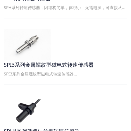
SPH系列转速传感器，因结构简单，体积小，无需电源，可直接从...
SPI3系列金属螺纹型磁电式转速传感器
SPI3系列金属螺纹型磁电式转速传感器...
SPH1系列塑料法兰型转速传感器