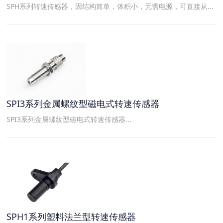
SPH系列转速传感器，因结构简单，体积小，无需电源，可直接从...
SPI3系列金属螺纹型磁电式转速传感器
SPI3系列金属螺纹型磁电式转速传感器...
SPH1系列塑料法兰型转速传感器