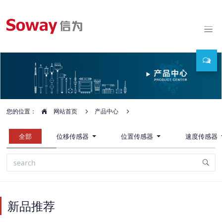
您的位置：
网站首页
产品中心
全部
位移传感器
位置传感器
速度传感器
新品推荐