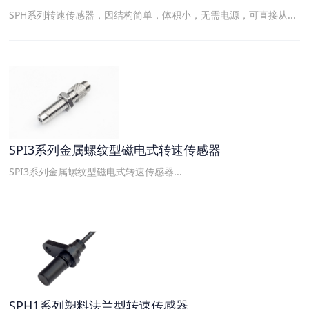
SPH系列转速传感器，因结构简单，体积小，无需电源，可直接从...
SPI3系列金属螺纹型磁电式转速传感器
SPI3系列金属螺纹型磁电式转速传感器...
SPH1系列塑料法兰型转速传感器