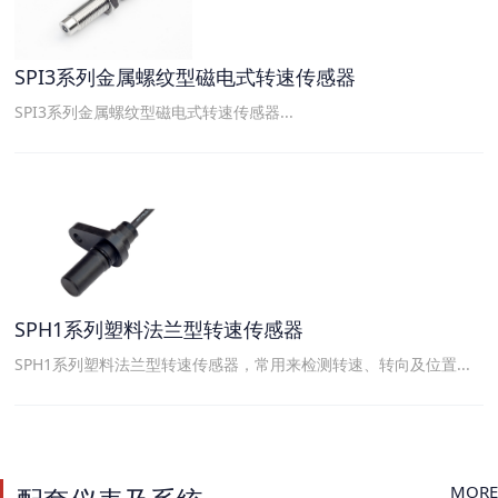
SPI3系列金属螺纹型磁电式转速传感器
SPI3系列金属螺纹型磁电式转速传感器...
SPH1系列塑料法兰型转速传感器
SPH1系列塑料法兰型转速传感器，常用来检测转速、转向及位置...
MORE