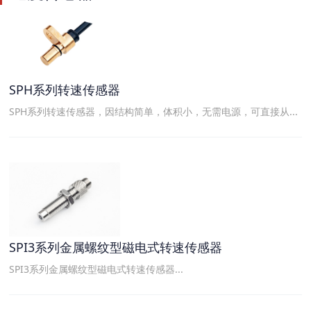
SPH系列转速传感器
SPH系列转速传感器，因结构简单，体积小，无需电源，可直接从...
SPI3系列金属螺纹型磁电式转速传感器
SPI3系列金属螺纹型磁电式转速传感器...