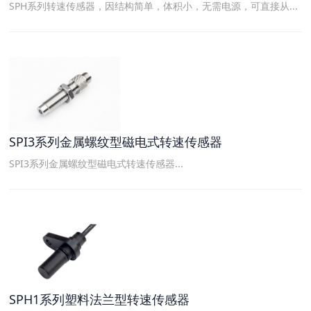
SPH系列转速传感器，因结构简单，体积小，无需电源，可直接从...
SPI3系列金属螺纹型磁电式转速传感器
SPI3系列金属螺纹型磁电式转速传感器...
SPH1系列塑料法兰型转速传感器