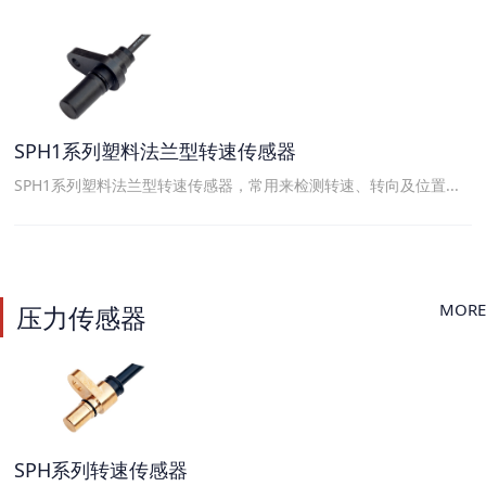
SPH1系列塑料法兰型转速传感器
SPH1系列塑料法兰型转速传感器，常用来检测转速、转向及位置...
MORE
压力传感器
SPH系列转速传感器