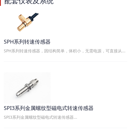
配套仪表及系统
SPH系列转速传感器
SPH系列转速传感器，因结构简单，体积小，无需电源，可直接从...
SPI3系列金属螺纹型磁电式转速传感器
SPI3系列金属螺纹型磁电式转速传感器...