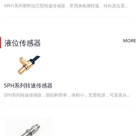
SPH1系列塑料法兰型转速传感器，常用来检测转速、转向及位置...
MORE
液位传感器
SPH系列转速传感器
SPH系列转速传感器，因结构简单，体积小，无需电源，可直接从...