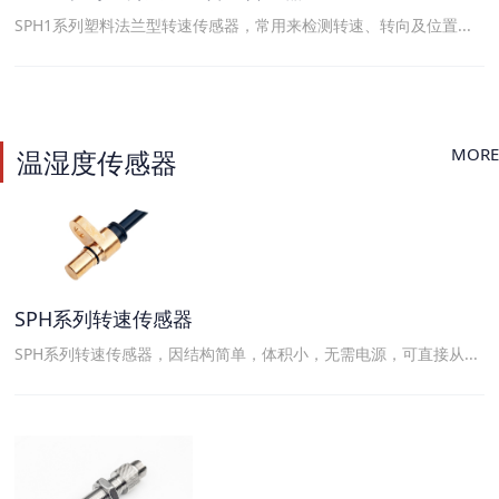
SPH1系列塑料法兰型转速传感器，常用来检测转速、转向及位置...
MORE
温湿度传感器
SPH系列转速传感器
SPH系列转速传感器，因结构简单，体积小，无需电源，可直接从...