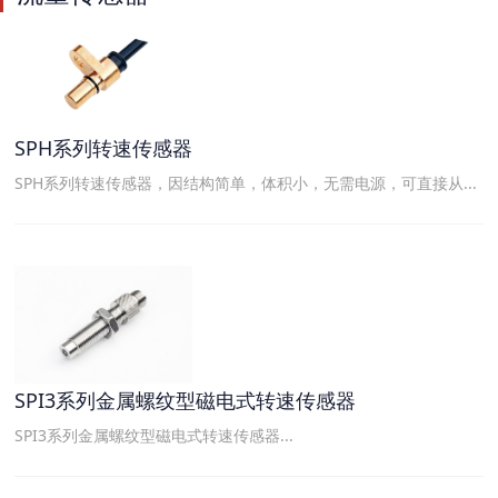
SPH系列转速传感器
SPH系列转速传感器，因结构简单，体积小，无需电源，可直接从...
SPI3系列金属螺纹型磁电式转速传感器
SPI3系列金属螺纹型磁电式转速传感器...