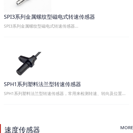
SPI3系列金属螺纹型磁电式转速传感器
SPI3系列金属螺纹型磁电式转速传感器...
SPH1系列塑料法兰型转速传感器
SPH1系列塑料法兰型转速传感器，常用来检测转速、转向及位置...
MORE
速度传感器