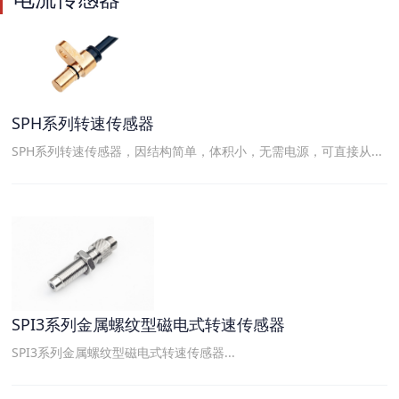
SPH系列转速传感器
SPH系列转速传感器，因结构简单，体积小，无需电源，可直接从...
SPI3系列金属螺纹型磁电式转速传感器
SPI3系列金属螺纹型磁电式转速传感器...