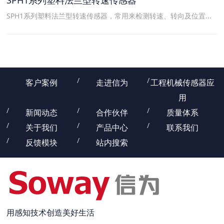
SPH1系列塑料法兰型转速传感器，常用来检测转速、转向及位置...
客户案例
走进信为
工程机械传感器应
用
新闻动态
合作伙伴
质量体系
关于我们
产品中心
联系我们
反馈模块
站内搜索
用感知技术创造美好生活