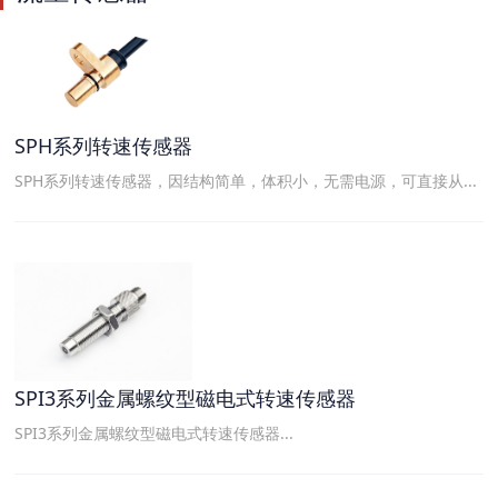
SPH系列转速传感器
SPH系列转速传感器，因结构简单，体积小，无需电源，可直接从...
SPI3系列金属螺纹型磁电式转速传感器
SPI3系列金属螺纹型磁电式转速传感器...