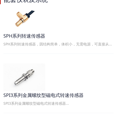
SPH系列转速传感器
SPH系列转速传感器，因结构简单，体积小，无需电源，可直接从...
SPI3系列金属螺纹型磁电式转速传感器
SPI3系列金属螺纹型磁电式转速传感器...