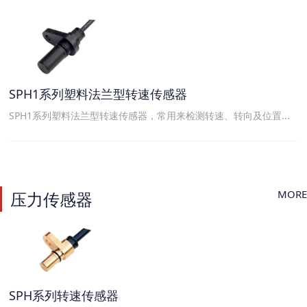
SPH1系列塑料法兰型转速传感器
SPH1系列塑料法兰型转速传感器，常用来检测转速、转向及位置...
MORE
压力传感器
SPH系列转速传感器