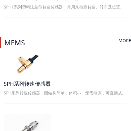
SPH1系列塑料法兰型转速传感器，常用来检测转速、转向及位置...
MORE
MEMS
SPH系列转速传感器
SPH系列转速传感器，因结构简单，体积小，无需电源，可直接从...