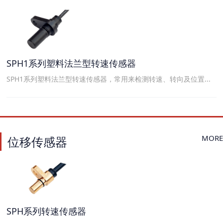
SPH1系列塑料法兰型转速传感器
SPH1系列塑料法兰型转速传感器，常用来检测转速、转向及位置...
MORE
位移传感器
SPH系列转速传感器