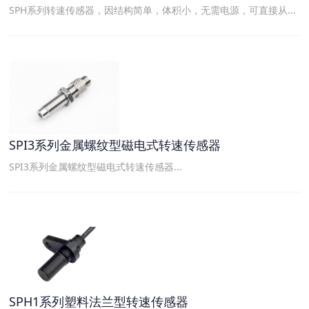
SPH系列转速传感器，因结构简单，体积小，无需电源，可直接从...
SPI3系列金属螺纹型磁电式转速传感器
SPI3系列金属螺纹型磁电式转速传感器...
SPH1系列塑料法兰型转速传感器