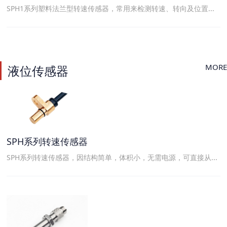
SPH1系列塑料法兰型转速传感器，常用来检测转速、转向及位置...
MORE
液位传感器
SPH系列转速传感器
SPH系列转速传感器，因结构简单，体积小，无需电源，可直接从...