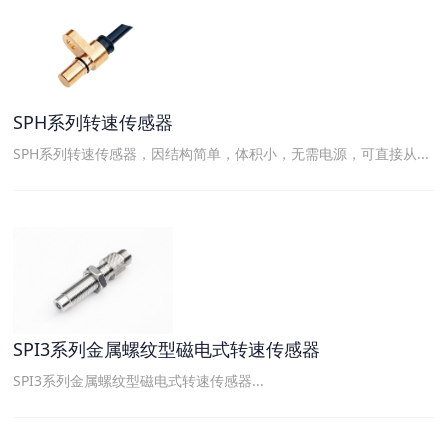
SPH系列转速传感器
SPH系列转速传感器，因结构简单，体积小，无需电源，可直接从...
SPI3系列金属螺纹型磁电式转速传感器
SPI3系列金属螺纹型磁电式转速传感器...