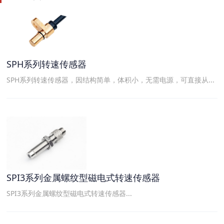
SPH系列转速传感器
SPH系列转速传感器，因结构简单，体积小，无需电源，可直接从...
SPI3系列金属螺纹型磁电式转速传感器
SPI3系列金属螺纹型磁电式转速传感器...