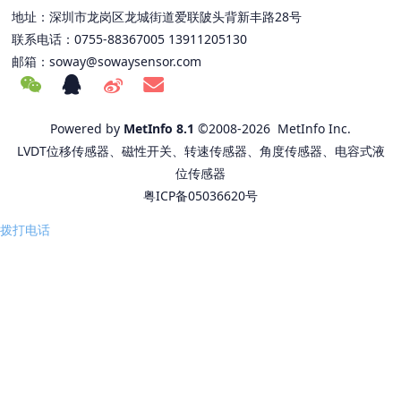
地址：深圳市龙岗区龙城街道爱联陂头背新丰路28号
联系电话：0755-88367005 13911205130
邮箱：
soway@sowaysensor.com
Powered by
MetInfo 8.1
©2008-2026
MetInfo Inc.
LVDT位移传感器、磁性开关、转速传感器、角度传感器、电容式液
位传感器
粤ICP备05036620号
拨打电话