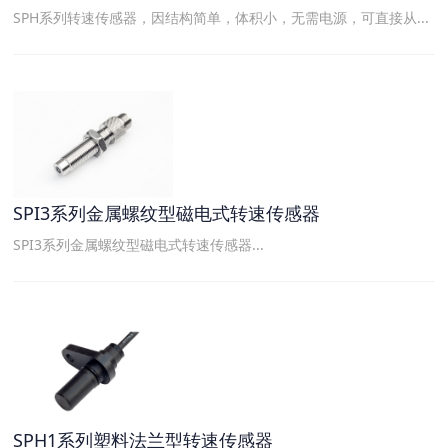
SPH系列转速传感器，因结构简单，体积小，无需电源，可直接从...
SPI3系列金属螺纹型磁电式转速传感器
SPI3系列金属螺纹型磁电式转速传感器...
SPH1系列塑料法兰型转速传感器