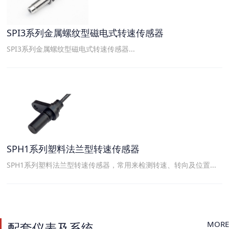
SPI3系列金属螺纹型磁电式转速传感器
SPI3系列金属螺纹型磁电式转速传感器...
SPH1系列塑料法兰型转速传感器
SPH1系列塑料法兰型转速传感器，常用来检测转速、转向及位置...
MORE
配套仪表及系统