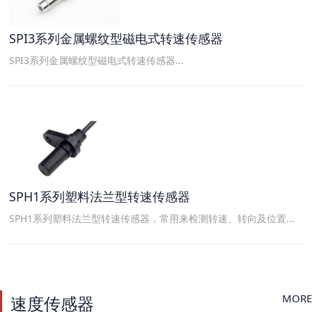
SPI3系列金属螺纹型磁电式转速传感器
SPI3系列金属螺纹型磁电式转速传感器...
SPH1系列塑料法兰型转速传感器
SPH1系列塑料法兰型转速传感器，常用来检测转速、转向及位置...
MORE
速度传感器