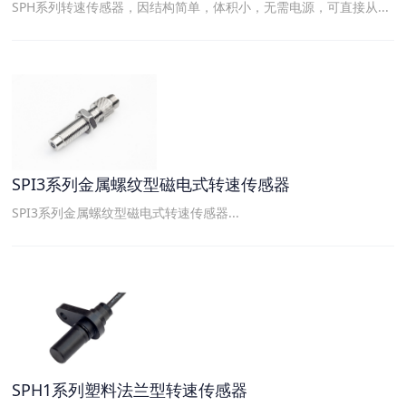
SPH系列转速传感器，因结构简单，体积小，无需电源，可直接从...
SPI3系列金属螺纹型磁电式转速传感器
SPI3系列金属螺纹型磁电式转速传感器...
SPH1系列塑料法兰型转速传感器