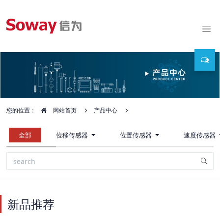
您的位置：
网站首页
产品中心
全部
位移传感器
位置传感器
速度传感器
新品推荐