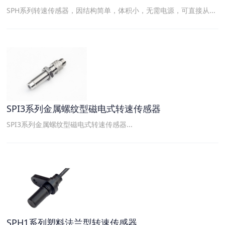
SPH系列转速传感器，因结构简单，体积小，无需电源，可直接从...
SPI3系列金属螺纹型磁电式转速传感器
SPI3系列金属螺纹型磁电式转速传感器...
SPH1系列塑料法兰型转速传感器