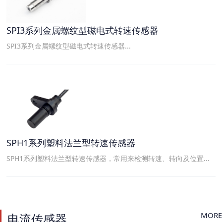
SPI3系列金属螺纹型磁电式转速传感器
SPI3系列金属螺纹型磁电式转速传感器...
SPH1系列塑料法兰型转速传感器
SPH1系列塑料法兰型转速传感器，常用来检测转速、转向及位置...
MORE
电流传感器