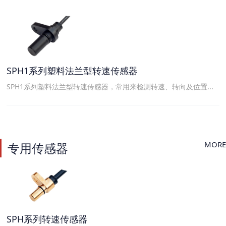
SPH1系列塑料法兰型转速传感器
SPH1系列塑料法兰型转速传感器，常用来检测转速、转向及位置...
MORE
专用传感器
SPH系列转速传感器