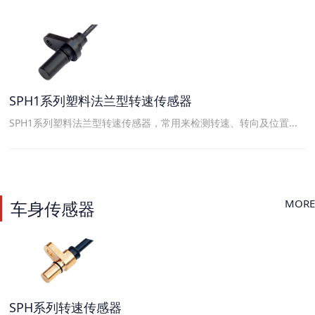
SPH1系列塑料法兰型转速传感器
SPH1系列塑料法兰型转速传感器，常用来检测转速、转向及位置...
MORE
车身传感器
SPH系列转速传感器