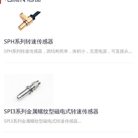
SPH系列转速传感器
SPH系列转速传感器，因结构简单，体积小，无需电源，可直接从...
SPI3系列金属螺纹型磁电式转速传感器
SPI3系列金属螺纹型磁电式转速传感器...