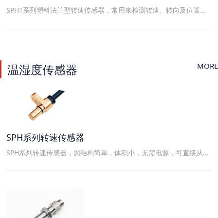
SPH1系列塑料法兰型转速传感器，常用来检测转速、转向及位置...
MORE
温湿度传感器
SPH系列转速传感器
SPH系列转速传感器，因结构简单，体积小，无需电源，可直接从...