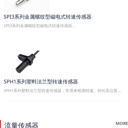
SPI3系列金属螺纹型磁电式转速传感器
SPI3系列金属螺纹型磁电式转速传感器...
SPH1系列塑料法兰型转速传感器
SPH1系列塑料法兰型转速传感器，常用来检测转速、转向及位置...
MORE
流量传感器