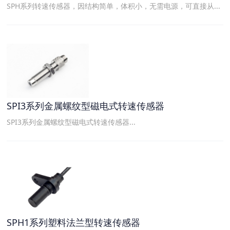
SPH系列转速传感器，因结构简单，体积小，无需电源，可直接从...
SPI3系列金属螺纹型磁电式转速传感器
SPI3系列金属螺纹型磁电式转速传感器...
SPH1系列塑料法兰型转速传感器