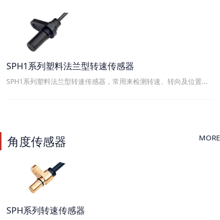
SPH1系列塑料法兰型转速传感器
SPH1系列塑料法兰型转速传感器，常用来检测转速、转向及位置...
MORE
角度传感器
SPH系列转速传感器