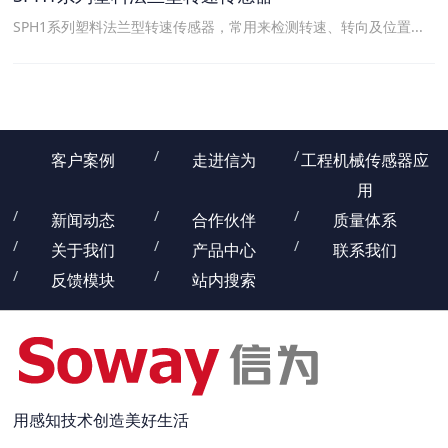
SPH1系列塑料法兰型转速传感器，常用来检测转速、转向及位置...
客户案例
走进信为
工程机械传感器应
用
新闻动态
合作伙伴
质量体系
关于我们
产品中心
联系我们
反馈模块
站内搜索
用感知技术创造美好生活