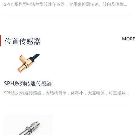
SPH1系列塑料法兰型转速传感器，常用来检测转速、转向及位置...
MORE
位置传感器
SPH系列转速传感器
SPH系列转速传感器，因结构简单，体积小，无需电源，可直接从...