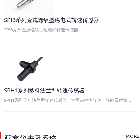
SPI3系列金属螺纹型磁电式转速传感器
SPI3系列金属螺纹型磁电式转速传感器...
SPH1系列塑料法兰型转速传感器
SPH1系列塑料法兰型转速传感器，常用来检测转速、转向及位置...
MORE
配套仪表及系统