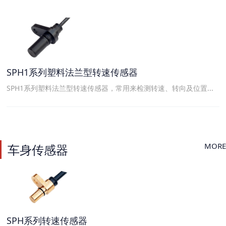
SPH1系列塑料法兰型转速传感器
SPH1系列塑料法兰型转速传感器，常用来检测转速、转向及位置...
MORE
车身传感器
SPH系列转速传感器