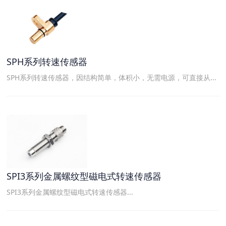
SPH系列转速传感器
SPH系列转速传感器，因结构简单，体积小，无需电源，可直接从...
SPI3系列金属螺纹型磁电式转速传感器
SPI3系列金属螺纹型磁电式转速传感器...