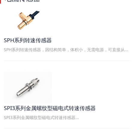
SPH系列转速传感器
SPH系列转速传感器，因结构简单，体积小，无需电源，可直接从...
SPI3系列金属螺纹型磁电式转速传感器
SPI3系列金属螺纹型磁电式转速传感器...