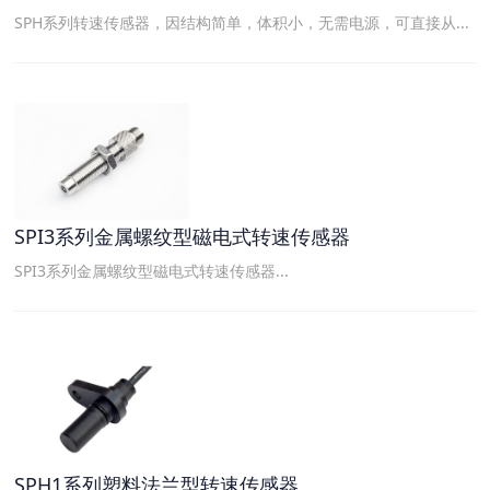
SPH系列转速传感器，因结构简单，体积小，无需电源，可直接从...
SPI3系列金属螺纹型磁电式转速传感器
SPI3系列金属螺纹型磁电式转速传感器...
SPH1系列塑料法兰型转速传感器