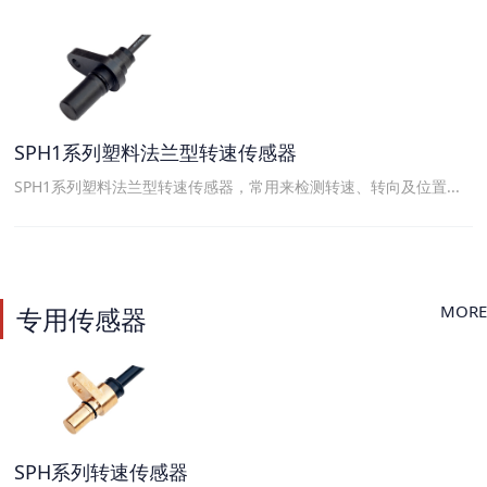
SPH1系列塑料法兰型转速传感器
SPH1系列塑料法兰型转速传感器，常用来检测转速、转向及位置...
MORE
专用传感器
SPH系列转速传感器