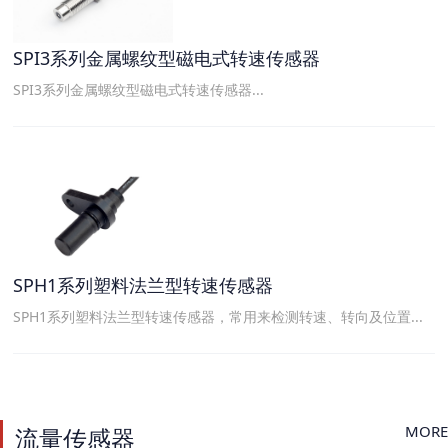
SPI3系列金属螺纹型磁电式转速传感器
SPI3系列金属螺纹型磁电式转速传感器...
SPH1系列塑料法兰型转速传感器
SPH1系列塑料法兰型转速传感器，常用来检测转速、转向及位置...
MORE
流量传感器