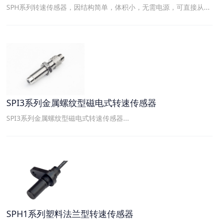
SPH系列转速传感器，因结构简单，体积小，无需电源，可直接从...
SPI3系列金属螺纹型磁电式转速传感器
SPI3系列金属螺纹型磁电式转速传感器...
SPH1系列塑料法兰型转速传感器