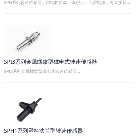
SPH系列转速传感器，因结构简单，体积小，无需电源，可直接从...
SPI3系列金属螺纹型磁电式转速传感器
SPI3系列金属螺纹型磁电式转速传感器...
SPH1系列塑料法兰型转速传感器