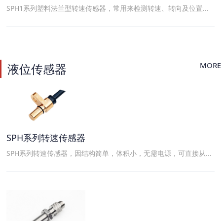
SPH1系列塑料法兰型转速传感器，常用来检测转速、转向及位置...
MORE
液位传感器
SPH系列转速传感器
SPH系列转速传感器，因结构简单，体积小，无需电源，可直接从...