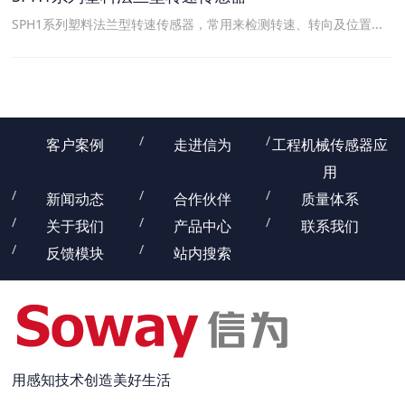
SPH1系列塑料法兰型转速传感器，常用来检测转速、转向及位置...
客户案例
走进信为
工程机械传感器应
用
新闻动态
合作伙伴
质量体系
关于我们
产品中心
联系我们
反馈模块
站内搜索
用感知技术创造美好生活