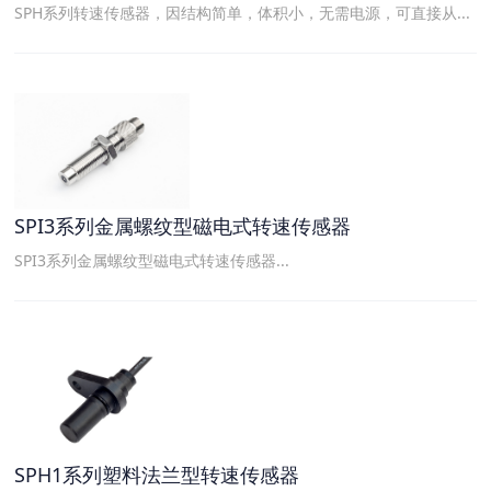
SPH系列转速传感器，因结构简单，体积小，无需电源，可直接从...
SPI3系列金属螺纹型磁电式转速传感器
SPI3系列金属螺纹型磁电式转速传感器...
SPH1系列塑料法兰型转速传感器