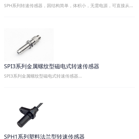
SPH系列转速传感器，因结构简单，体积小，无需电源，可直接从...
SPI3系列金属螺纹型磁电式转速传感器
SPI3系列金属螺纹型磁电式转速传感器...
SPH1系列塑料法兰型转速传感器