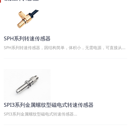
SPH系列转速传感器
SPH系列转速传感器，因结构简单，体积小，无需电源，可直接从...
SPI3系列金属螺纹型磁电式转速传感器
SPI3系列金属螺纹型磁电式转速传感器...