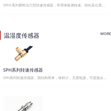
SPH1系列塑料法兰型转速传感器，常用来检测转速、转向及位置...
MORE
温湿度传感器
SPH系列转速传感器
SPH系列转速传感器，因结构简单，体积小，无需电源，可直接从...