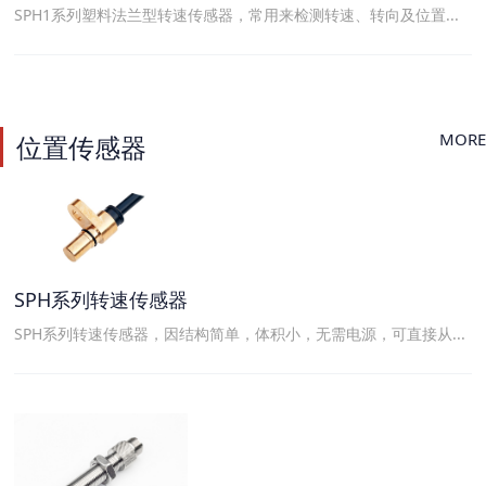
SPH1系列塑料法兰型转速传感器，常用来检测转速、转向及位置...
MORE
位置传感器
SPH系列转速传感器
SPH系列转速传感器，因结构简单，体积小，无需电源，可直接从...