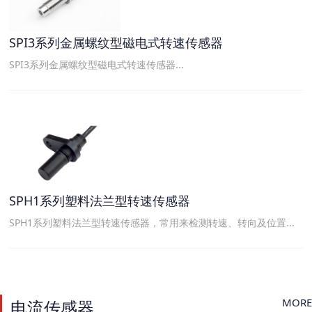
SPI3系列金属螺纹型磁电式转速传感器
SPI3系列金属螺纹型磁电式转速传感器...
SPH1系列塑料法兰型转速传感器
SPH1系列塑料法兰型转速传感器，常用来检测转速、转向及位置...
MORE
电流传感器