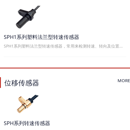
SPH1系列塑料法兰型转速传感器
SPH1系列塑料法兰型转速传感器，常用来检测转速、转向及位置...
MORE
位移传感器
SPH系列转速传感器