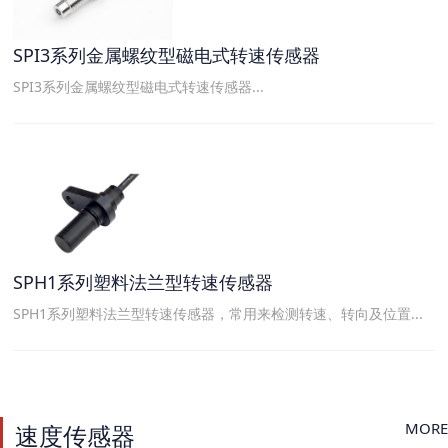
SPI3系列金属螺纹型磁电式转速传感器
SPI3系列金属螺纹型磁电式转速传感器...
SPH1系列塑料法兰型转速传感器
SPH1系列塑料法兰型转速传感器，常用来检测转速、转向及位置...
MORE
速度传感器