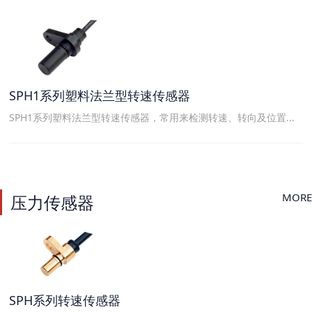
SPH1系列塑料法兰型转速传感器
SPH1系列塑料法兰型转速传感器，常用来检测转速、转向及位置...
MORE
压力传感器
SPH系列转速传感器