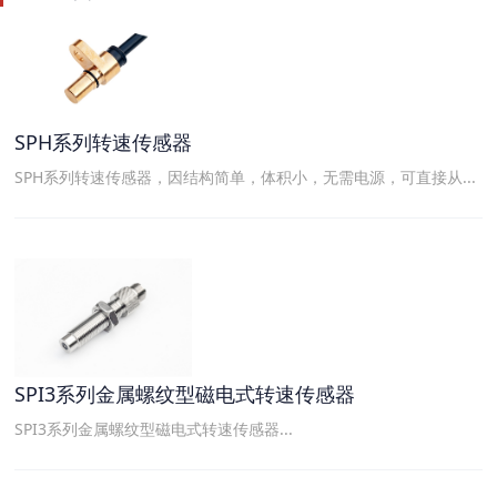
SPH系列转速传感器
SPH系列转速传感器，因结构简单，体积小，无需电源，可直接从...
SPI3系列金属螺纹型磁电式转速传感器
SPI3系列金属螺纹型磁电式转速传感器...