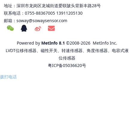
地址：深圳市龙岗区龙城街道爱联陂头背新丰路28号
联系电话：0755-88367005 13911205130
邮箱：
soway@sowaysensor.com
Powered by
MetInfo 8.1
©2008-2026
MetInfo Inc.
LVDT位移传感器、磁性开关、转速传感器、角度传感器、电容式液
位传感器
粤ICP备05036620号
拨打电话