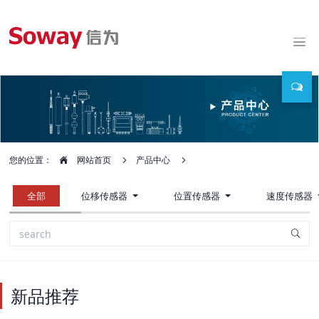
您的位置：
网站首页
产品中心
全部
位移传感器
位置传感器
速度传感器
新品推荐