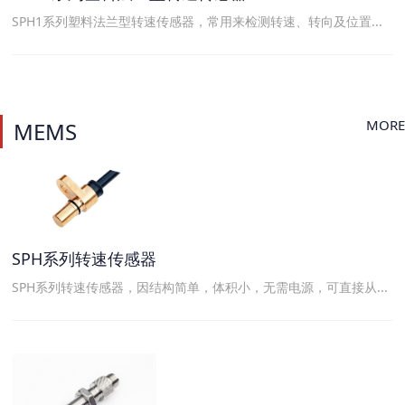
SPH1系列塑料法兰型转速传感器，常用来检测转速、转向及位置...
MORE
MEMS
SPH系列转速传感器
SPH系列转速传感器，因结构简单，体积小，无需电源，可直接从...