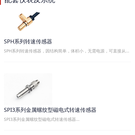
SPH系列转速传感器
SPH系列转速传感器，因结构简单，体积小，无需电源，可直接从...
SPI3系列金属螺纹型磁电式转速传感器
SPI3系列金属螺纹型磁电式转速传感器...