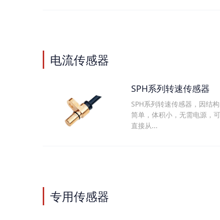
电流传感器
SPH系列转速传感器
SPH系列转速传感器，因结构
简单，体积小，无需电源，
直接从...
专用传感器