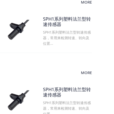
MORE
SPH1系列塑料法兰型转
速传感器
SPH1系列塑料法兰型转速传感
器，常用来检测转速、转向及
位置...
MORE
SPH1系列塑料法兰型转
速传感器
SPH1系列塑料法兰型转速传感
器，常用来检测转速、转向及
位置...