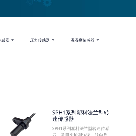
传感器
压力传感器
温湿度传感器
SPH1系列塑料法兰型转
速传感器
SPH1系列塑料法兰型转速传感
器，常用来检测转速、转向及