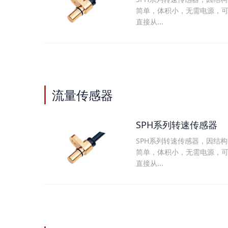
简单，体积小，无需电源，
直接从...
流量传感器
SPH系列转速传感器
SPH系列转速传感器，因结构
简单，体积小，无需电源，
直接从...