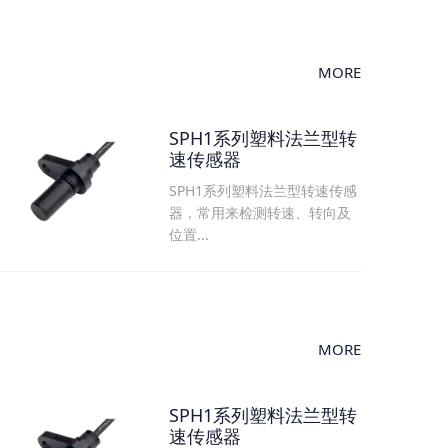
MORE
SPH1系列塑料法兰型转
速传感器
SPH1系列塑料法兰型转速传感
器，常用来检测转速、转向及
位置...
MORE
SPH1系列塑料法兰型转
速传感器