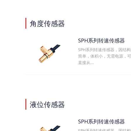
角度传感器
SPH系列转速传感器
SPH系列转速传感器，因结构
简单，体积小，无需电源，
直接从...
液位传感器
SPH系列转速传感器
SPH系列转速传感器，因结构