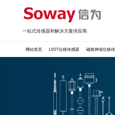
一站式传感器和解决方案供应商
网站首页
LVDT位移传感器
磁致伸缩位移传