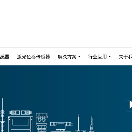
感器
激光位移传感器
解决方案
行业应用
关于