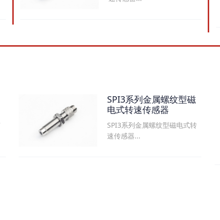
SPI3系列金属螺纹型磁
电式转速传感器
SPI3系列金属螺纹型磁电式转
可
速传感器...