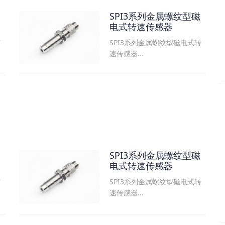
SPI3系列金属螺纹型磁
电式转速传感器
SPI3系列金属螺纹型磁电式转
可
速传感器...
SPI3系列金属螺纹型磁
电式转速传感器
SPI3系列金属螺纹型磁电式转
可
速传感器...