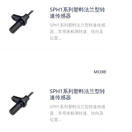
SPH1系列塑料法兰型转
速传感器
SPH1系列塑料法兰型转速传感
器，常用来检测转速、转向及
位置...
MORE
SPH1系列塑料法兰型转
速传感器
SPH1系列塑料法兰型转速传感
器，常用来检测转速、转向及
位置...