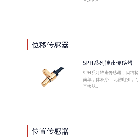
位移传感器
SPH系列转速传感器
SPH系列转速传感器，因结构
简单，体积小，无需电源，
直接从...
位置传感器