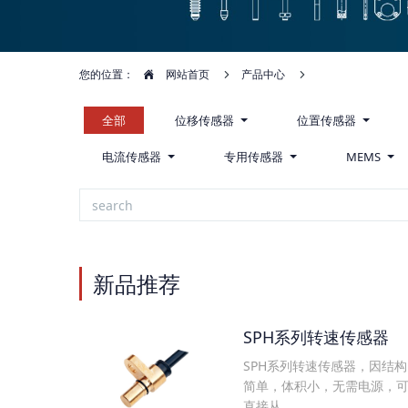
您的位置：
网站首页
产品中心
全部
位移传感器
位置传感器
电流传感器
专用传感器
MEMS
新品推荐
SPH系列转速传感器
SPH系列转速传感器，因结构
简单，体积小，无需电源，
直接从...