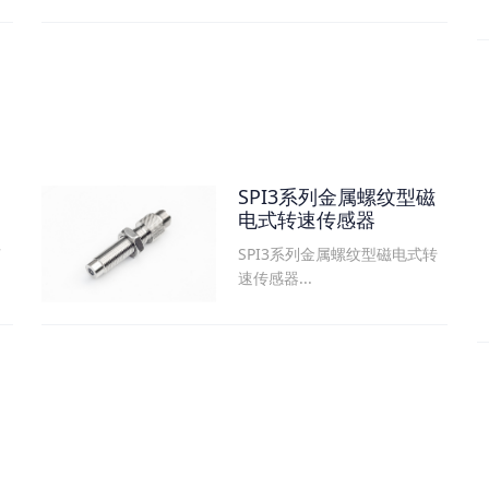
SPI3系列金属螺纹型磁
电式转速传感器
SPI3系列金属螺纹型磁电式转
可
速传感器...