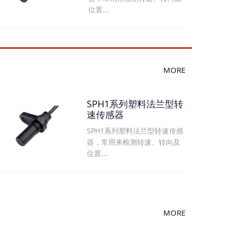
位置...
MORE
SPH1系列塑料法兰型转
速传感器
SPH1系列塑料法兰型转速传感
器，常用来检测转速、转向及
位置...
MORE