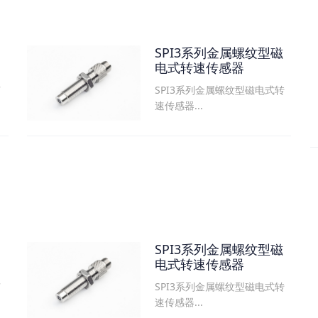
SPI3系列金属螺纹型磁
电式转速传感器
SPI3系列金属螺纹型磁电式转
可
速传感器...
SPI3系列金属螺纹型磁
电式转速传感器
SPI3系列金属螺纹型磁电式转
可
速传感器...