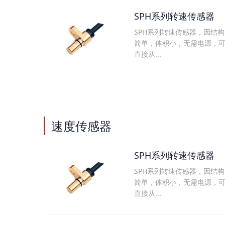
SPH系列转速传感器
SPH系列转速传感器，因结构
简单，体积小，无需电源，
直接从...
速度传感器
SPH系列转速传感器
SPH系列转速传感器，因结构
简单，体积小，无需电源，
直接从...