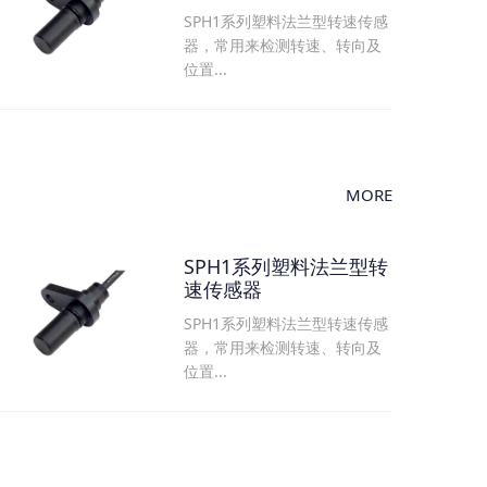
SPH1系列塑料法兰型转速传感
器，常用来检测转速、转向及
位置...
MORE
SPH1系列塑料法兰型转
速传感器
SPH1系列塑料法兰型转速传感
器，常用来检测转速、转向及
位置...