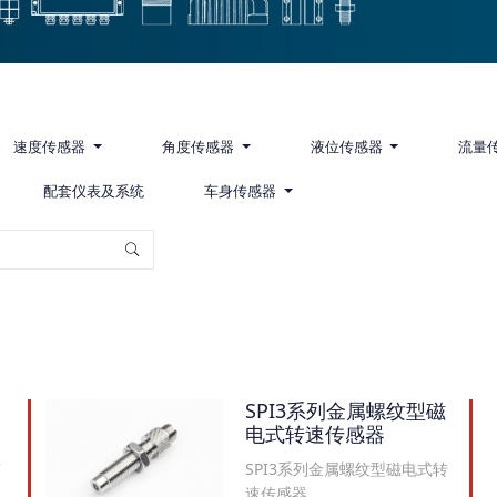
速度传感器
角度传感器
液位传感器
流量
配套仪表及系统
车身传感器
SPI3系列金属螺纹型磁
电式转速传感器
SPI3系列金属螺纹型磁电式转
可
速传感器...