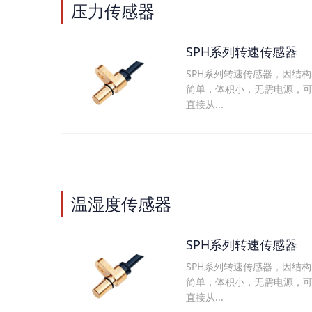
压力传感器
SPH系列转速传感器
SPH系列转速传感器，因结构
简单，体积小，无需电源，
直接从...
温湿度传感器
SPH系列转速传感器
SPH系列转速传感器，因结构
简单，体积小，无需电源，
直接从...