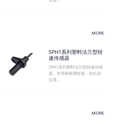
MORE
SPH1系列塑料法兰型转
速传感器
SPH1系列塑料法兰型转速传感
器，常用来检测转速、转向及
位置...
MORE