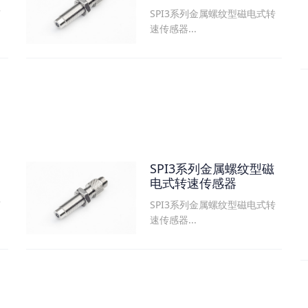
SPI3系列金属螺纹型磁电式转
可
速传感器...
SPI3系列金属螺纹型磁
电式转速传感器
SPI3系列金属螺纹型磁电式转
可
速传感器...