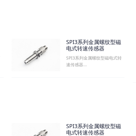
SPI3系列金属螺纹型磁
电式转速传感器
SPI3系列金属螺纹型磁电式转
可
速传感器...
SPI3系列金属螺纹型磁
电式转速传感器