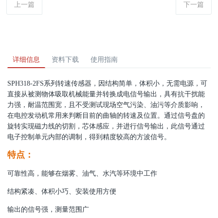
上一篇
下一篇
详细信息
资料下载
使用指南
SPH318-2FS系列转速传感器，因结构简单，体积小，无需电源，可
直接从被测物体吸取机械能量并转换成电信号输出，具有抗干扰能
力强，耐温范围宽，且不受测试现场空气污染、油污等介质影响，
在电控发动机常用来判断目前的曲轴的转速及位置。通过信号盘的
旋转实现磁力线的切割，芯体感应，并进行信号输出，此信号通过
电子控制单元内部的调制，得到精度较高的方波信号。
特点：
可靠性高，能够在烟雾、油气、水汽等环境中工作
结构紧凑、体积小巧、安装使用方便
输出的信号强，测量范围广