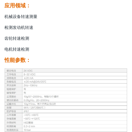
应用领域：
机械设备转速测量
检测发动机转速
齿轮转速检测
电机转速检测
性能参数：