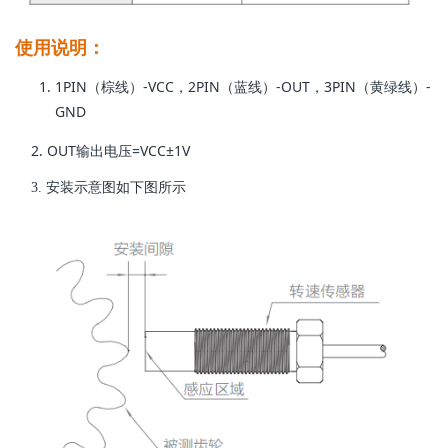
使用说明：
1PIN（棕线）-VCC，2PIN（蓝线）-OUT，3PIN（黄绿线）-
GND
2. OUT输出电压=VCC±1V
3. 安装示意图如下图所示