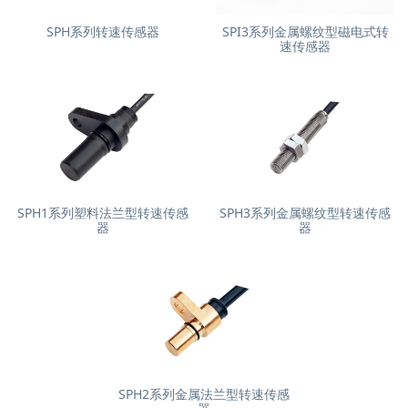
SPH系列转速传感器
SPI3系列金属螺纹型磁电式转
速传感器
SPH1系列塑料法兰型转速传感
SPH3系列金属螺纹型转速传感
器
器
SPH2系列金属法兰型转速传感