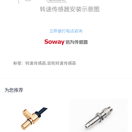
立即拨打电话咨询
标签:
转速传感器,齿轮转速传感器
为您推荐