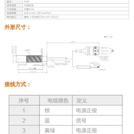
外形尺寸：
接线方式：