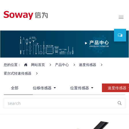
您的位置：
网站首页
产品中心
速度传感器
霍尔式转速传感器
全部
位移传感器
位置传感器
速度传感器