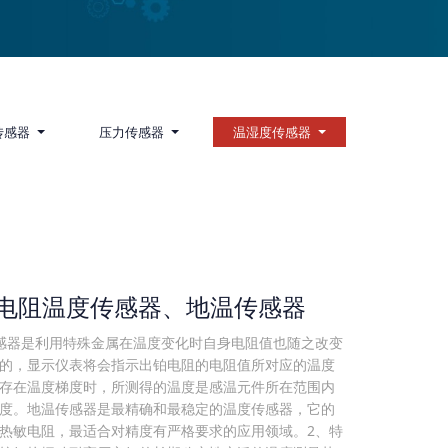
传感器
压力传感器
温湿度传感器
0铂电阻温度传感器、地温传感器
感器是利用特殊金属在温度变化时自身电阻值也随之改变
的，显示仪表将会指示出铂电阻的电阻值所对应的温度
存在温度梯度时，所测得的温度是感温元件所在范围内
度。地温传感器是最精确和最稳定的温度传感器，它的
热敏电阻，最适合对精度有严格要求的应用领域。2、特