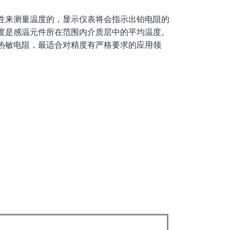
性来测量温度的，显示仪表将会指示出铂电阻的
度是感温元件所在范围内介质层中的平均温度。
热敏电阻，最适合对精度有严格要求的应用领