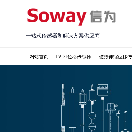
一站式传感器和解决方案供应商
网站首页
LVDT位移传感器
磁致伸缩位移传