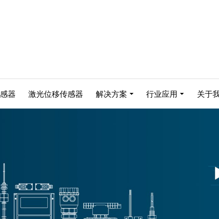
感器
激光位移传感器
解决方案
行业应用
关于