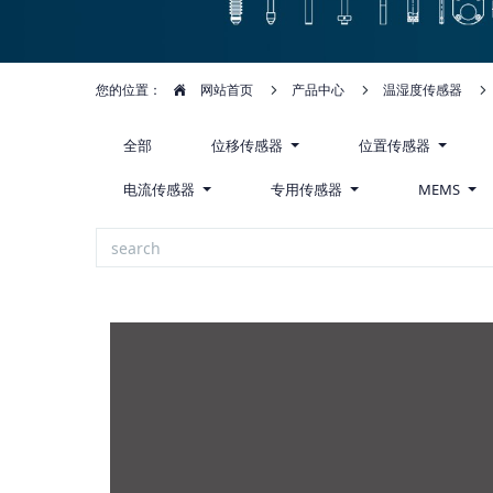
您的位置：
网站首页
产品中心
温湿度传感器
全部
位移传感器
位置传感器
电流传感器
专用传感器
MEMS