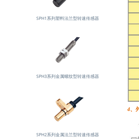
SPH1系列塑料法兰型转速传感器
SPH3系列金属螺纹型转速传感器
4
、
SPH2系列金属法兰型转速传感器