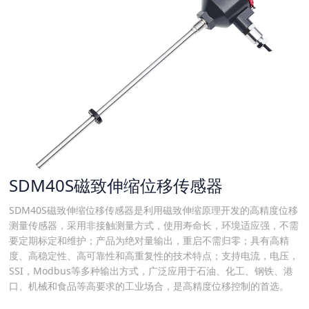
SDM40S磁致伸缩位移传感器
SDM40S磁致伸缩位移传感器是利用磁致伸缩原理开发的高精度位移
测量传感器，采用非接触测量方式，使用寿命长，环境适应强，不需
要定期标定和维护；产品为绝对量输出，重启不需归零；具有高精
度、高稳定性、高可靠性和高重复性的技术特点；支持电流，电压，
SSI，Modbus等多种输出方式，广泛应用于石油、化工、钢铁、港
口、机械和食品等高要求的工业场合，是高精度位移控制的首选。