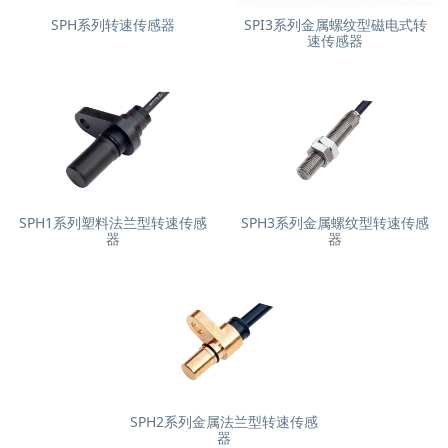
SPH系列转速传感器
SPI3系列金属螺纹型磁电式转
速传感器
SPH1系列塑料法兰型转速传感
SPH3系列金属螺纹型转速传感
器
器
SPH2系列金属法兰型转速传感
器