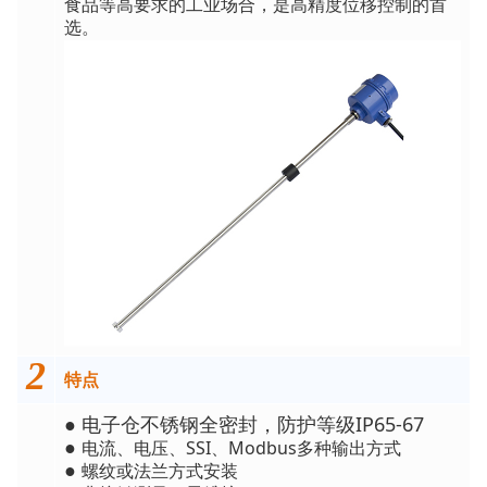
食品等高要求的工业场合，是高精度位移控制的首
选。
2
特点
电子仓不锈钢全密封，防护等级IP65-67
●
电流、电压、SSI、Modbus多种输出方式
●
螺纹或法兰方式安装
●