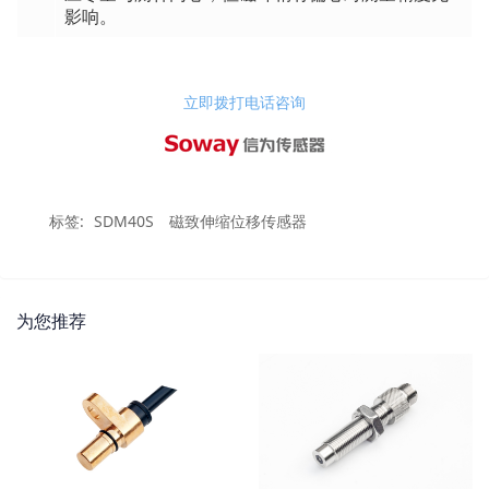
影响。
立即拨打电话咨询
标签:
SDM40S
磁致伸缩位移传感器
为您推荐