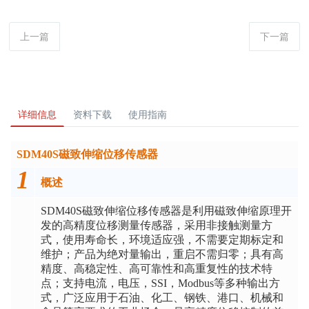
上一篇
下一篇
详细信息
资料下载
使用指南
SDM40S磁致伸缩位移传感器
1
概述
SDM40S磁致伸缩位移传感器是利用磁致伸缩原理开
发的高精度位移测量传感器，采用非接触测量方
式，使用寿命长，环境适应强，不需要定期标定和
维护；产品为绝对量输出，重启不需归零；具有高
精度、高稳定性、高可靠性和高重复性的技术特
点；支持电流，电压，SSI，Modbus等多种输出方
式，广泛应用于石油、化工、钢铁、港口、机械和