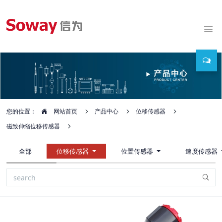
您的位置：
网站首页
产品中心
位移传感器
磁致伸缩位移传感器
全部
位移传感器
位置传感器
速度传感器