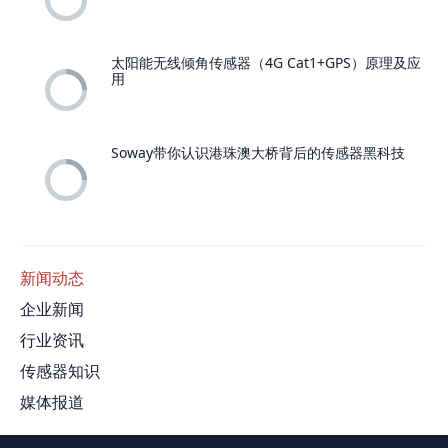
太阳能无线倾角传感器（4G Cat1+GPS）原理及应
用
Soway带你认识港珠澳大桥背后的传感器黑科技
新闻动态
企业新闻
行业资讯
传感器知识
媒体报道