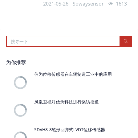
2021-05-26
Sowaysensor
1613
为你推荐
信为位移传感器在车辆制造工业中的应用
凤凰卫视对信为科技进行采访报道
SDVH8-8笔形回弹式LVDT位移传感器