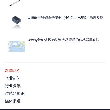
太阳能无线倾角传感器（4G Cat1+GPS）原理及应
用
Soway带你认识港珠澳大桥背后的传感器黑科技
新闻动态
企业新闻
行业资讯
传感器知识
媒体报道