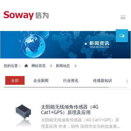
您的位置：
网站首页
新闻动态
全部
企业新闻
行业资讯
传感器知识
媒
太阳能无线倾角传感器（4G
Cat1+GPS）原理及应用
太阳能无线倾角传感器（4G Cat1+GPS）原
理及应用 作者：胡伟 深圳市信为科技发展有