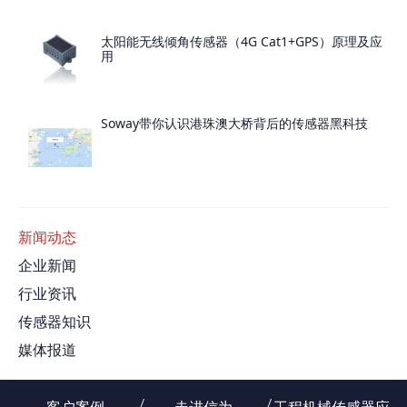
太阳能无线倾角传感器（4G Cat1+GPS）原理及应
用
Soway带你认识港珠澳大桥背后的传感器黑科技
新闻动态
企业新闻
行业资讯
传感器知识
媒体报道