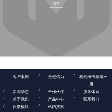
浏览
客户案例
走进信为
工程机械传感器应
用
新闻动态
合作伙伴
质量体系
关于我们
产品中心
联系我们
反馈模块
站内搜索