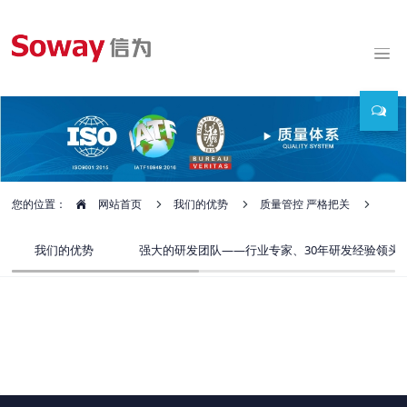
您的位置：
网站首页
我们的优势
质量管控 严格把关
我们的优势
强大的研发团队——行业专家、30年研发经验领头