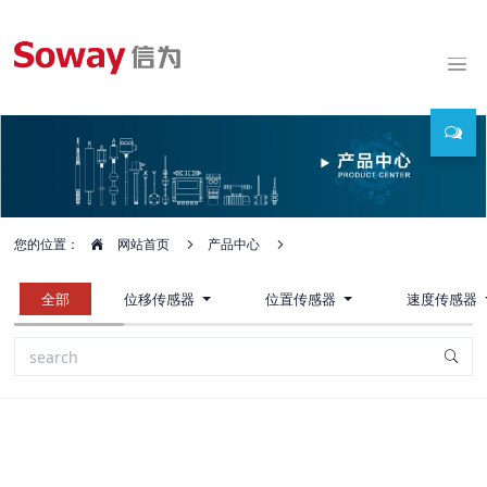
您的位置：
网站首页
产品中心
全部
位移传感器
位置传感器
速度传感器