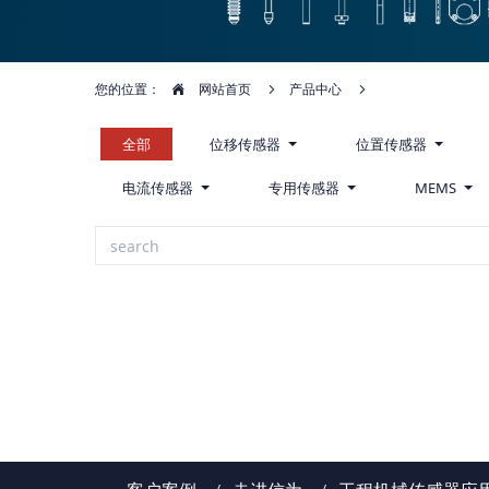
您的位置：
网站首页
产品中心
全部
位移传感器
位置传感器
电流传感器
专用传感器
MEMS