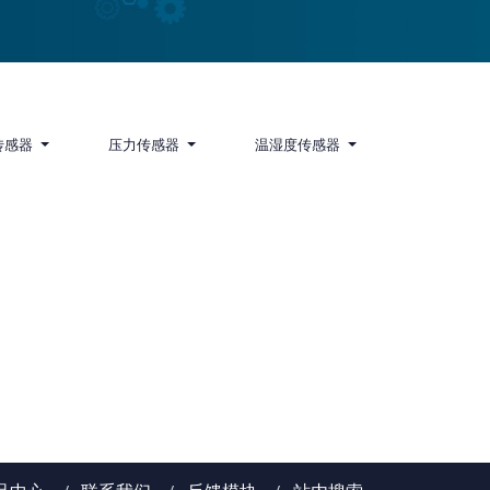
传感器
压力传感器
温湿度传感器