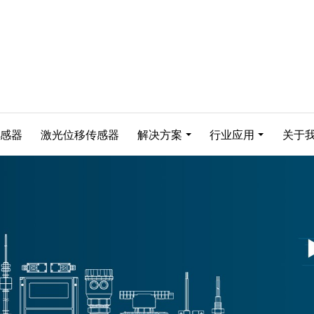
感器
激光位移传感器
解决方案
行业应用
关于