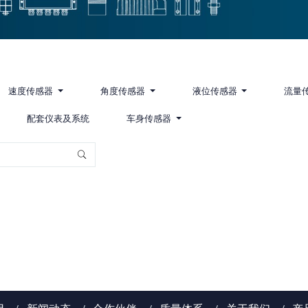
速度传感器
角度传感器
液位传感器
流量
配套仪表及系统
车身传感器