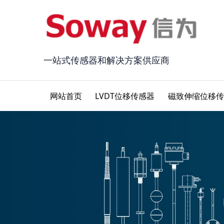
一站式传感器和解决方案供应商
网站首页
LVDT位移传感器
磁致伸缩位移传