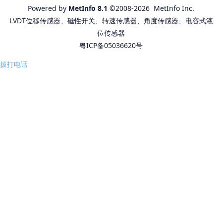
Powered by
MetInfo 8.1
©2008-2026
MetInfo Inc.
LVDT位移传感器、磁性开关、转速传感器、角度传感器、电容式液
位传感器
粤ICP备05036620号
拨打电话