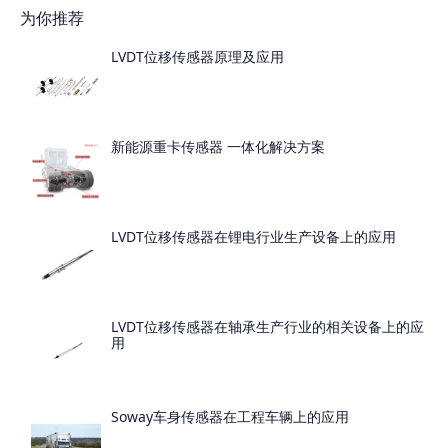
为你推荐
LVDT位移传感器原理及应用
新能源重卡传感器 一体化解决方案
LVDT位移传感器在锂电行业生产设备上的应用
LVDT位移传感器在轴承生产行业的相关设备上的应
用
Soway车身传感器在工程车辆上的应用