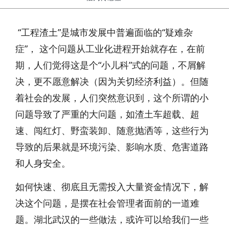
“工程渣土”是城市发展中普遍面临的“疑难杂
症”， 这个问题从工业化进程开始就存在，在前
期，人们觉得这是个“小儿科”式的问题，不屑解
决，更不愿意解决（因为关切经济利益）。但随
着社会的发展，人们突然意识到，这个所谓的小
问题导致了严重的大问题，如渣土车超载、超
速、闯红灯、野蛮装卸、随意抛洒等，这些行为
导致的后果就是环境污染、影响水质、危害道路
和人身安全。
如何快速、彻底且无需投入大量资金情况下，解
决这个问题，是摆在社会管理者面前的一道难
题。湖北武汉的一些做法，或许可以给我们一些