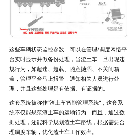
这些车辆状态监控参数，可以在管理/调度网络平
台实时显示并做备份处理，当渣土车一旦出现违
规行为，如超速、超载、随意抛洒、不关闭箱
盖，管理平台马上报警，通知相关人员进行处
理，并且这些处理是有依据、有证据的。
这套系统被称作“渣土车智能管理系统”，这套系
统不仅能规范渣土车的运输行为；而且，通过数
据处理，还能科学规划渣土车路线，根据需要合
理调度车辆，优化渣土车工作效率。