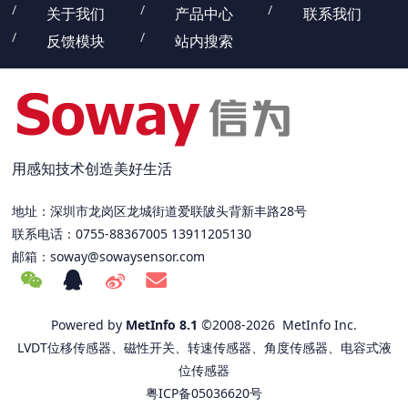
关于我们
产品中心
联系我们
反馈模块
站内搜索
用感知技术创造美好生活
地址：深圳市龙岗区龙城街道爱联陂头背新丰路28号
联系电话：0755-88367005 13911205130
邮箱：
soway@sowaysensor.com
Powered by
MetInfo 8.1
©2008-2026
MetInfo Inc.
LVDT位移传感器、磁性开关、转速传感器、角度传感器、电容式液
位传感器
粤ICP备05036620号