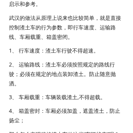
启示和参考。
武汉的做法从原理上说来也比较简单，就是直接
控制渣土车的行为参数，即行车速度、运输路
线、车厢载重、箱盖密闭。
1、 行车速度：渣土车行驶不得超速。
2、 运输路线：渣土车必须按照规定的路线行
驶；必须在规定的地点装卸渣土。防止随意抛
洒。
3、 车厢载重：车辆装载渣土,不得超载。
4、 箱盖密封：车厢必须加盖，遮盖渣土，防止
扬尘；