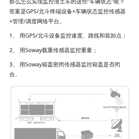
那么怎么实现监控渣土车的这些“车辆状态”呢？
答案是GPS/北斗终端设备+车辆状态监控传感器
+管理/调度网络平台。
1、 用GPS/北斗设备监控速度、路线和装卸点；
2、 用Soway载重传感器监控重量；
3、 用Soway箱盖密闭传感器监控箱盖是否闭
合。