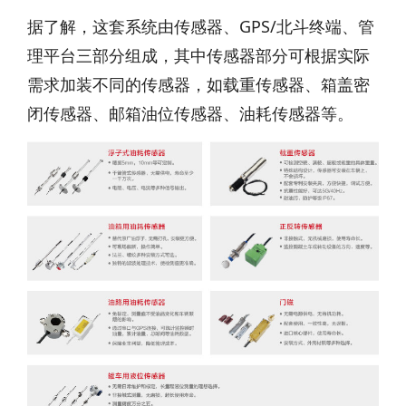
据了解，这套系统由传感器、GPS/北斗终端、管
理平台三部分组成，其中传感器部分可根据实际
需求加装不同的传感器，如载重传感器、箱盖密
闭传感器、邮箱油位传感器、油耗传感器等。