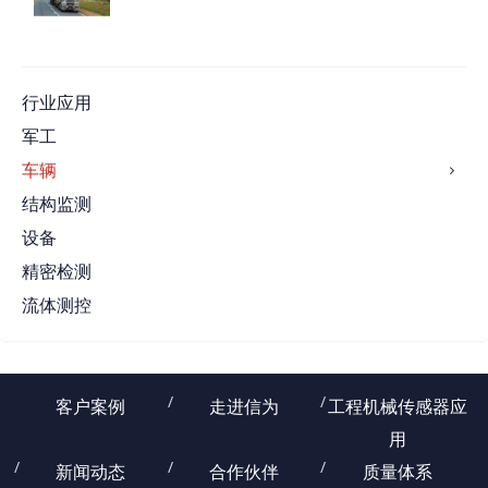
行业应用
军工
车辆
结构监测
设备
精密检测
流体测控
客户案例
走进信为
工程机械传感器应
用
新闻动态
合作伙伴
质量体系