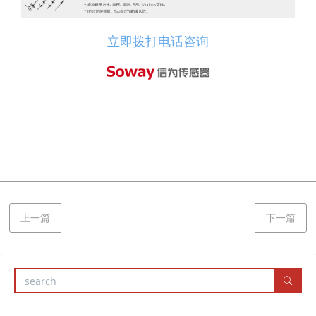
立即拨打电话咨询
上一篇
下一篇