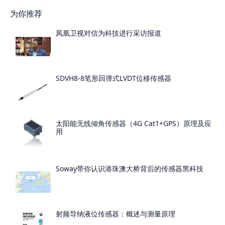
为你推荐
凤凰卫视对信为科技进行采访报道
SDVH8-8笔形回弹式LVDT位移传感器
太阳能无线倾角传感器（4G Cat1+GPS）原理及应
用
Soway带你认识港珠澳大桥背后的传感器黑科技
射频导纳液位传感器：概述与测量原理