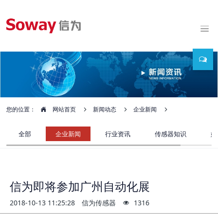
您的位置：
网站首页
新闻动态
企业新闻
全部
企业新闻
行业资讯
传感器知识
媒
信为即将参加广州自动化展
2018-10-13 11:25:28
信为传感器
1316