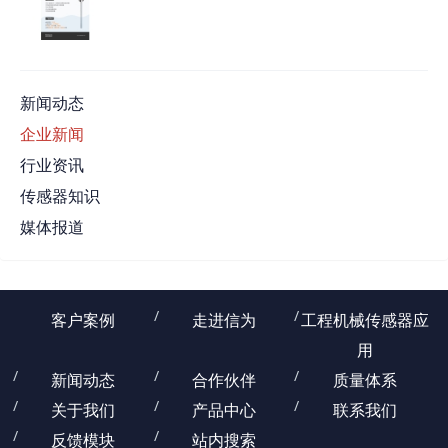
新闻动态
企业新闻
行业资讯
传感器知识
媒体报道
客户案例
走进信为
工程机械传感器应
用
新闻动态
合作伙伴
质量体系
关于我们
产品中心
联系我们
反馈模块
站内搜索