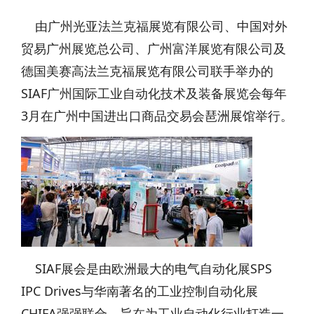
由广州光亚法兰克福展览有限公司、中国对外
贸易广州展览总公司、广州富洋展览有限公司及
德国美赛高法兰克福展览有限公司联手举办的
SIAF广州国际工业自动化技术及装备展览会每年
3月在广州中国进出口商品交易会琶洲展馆举行。
SIAF展会是由欧洲最大的电气自动化展SPS
IPC Drives与华南著名的工业控制自动化展
CHIFA强强联合，旨在为工业自动化行业打造一