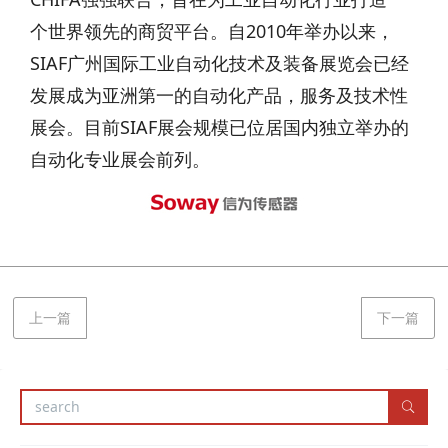
个世界领先的商贸平台。自2010年举办以来，
SIAF广州国际工业自动化技术及装备展览会已经
发展成为亚洲第一的自动化产品，服务及技术性
展会。目前SIAF展会规模已位居国内独立举办的
自动化专业展会前列。
上一篇
下一篇