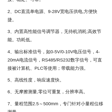
2、DC直流单电源、9-28V宽电压供电,方便快
捷。
3、内置高性能信号调节器，无待机消耗;高效节
能。功耗低。
4、输出标准信号，如0-5V/0-10V电压信号，4-
20mA电流信号，RS485/RS232数字信号，可直
接被计算机、PLC等使用；带载能力强。
5、高线性度，响应速度快。
6、无摩擦测量,零位可重复，分辨率高。
7、量程范围2.5～500mm，专门针对小量程位移
测量。