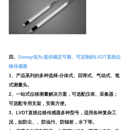
四、
Soway信为-提供稳定可靠、可定制的LVDT直线位
移传感器
1、产品系列的多种选择-分体式、回弹式、气动式、笔
式测量头。
2、一站式位移测量解决方案，可选配仪表、采集器；
可选配专用支架，安装方便。
3、LVDT直线位移传感器多种型号，适用各种复杂工
况，如防尘、、防油污、防辐射，水下等。