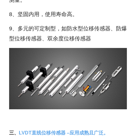
8、坚固内用，使用寿命高。
9、多元的可定制型，如防水型位移传感器、防爆
型位移传感器、双余度位移传感器
三、
LVDT直线位移传感器 –应用成熟且广泛。