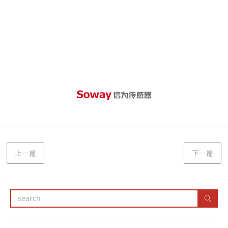
上一篇
下一篇