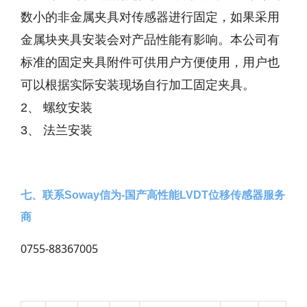
数小的非金属夹具对传感器进行固定，如果采用
金属块夹具安装会对产品性能有影响。本公司有
标准的固定夹具附件可供用户方便使用，用户也
可以根据实际安装现场自行加工固定夹具。
2、 螺纹安装
3、 法兰安装
七、联系Soway信为-国产高性能LVDT位移传感器服务
商
0755-88367005