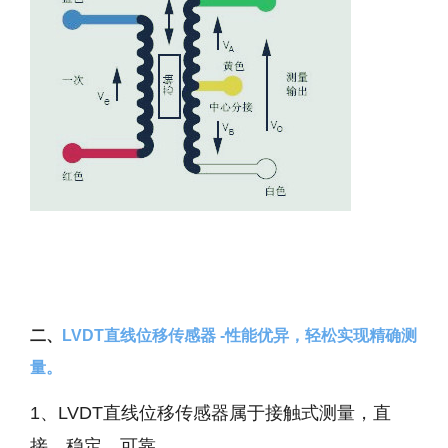
二、
LVDT直线位移传感器 -性能优异，轻松实现精确测
量。
1、LVDT直线位移传感器属于接触式测量，直
接、稳定、可靠。