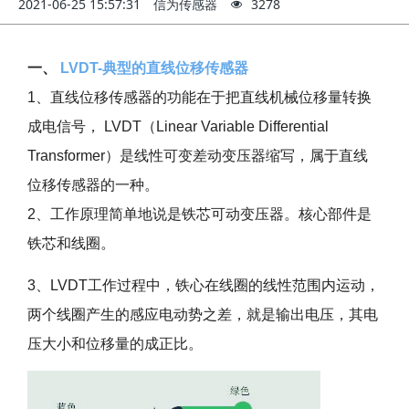
2021-06-25 15:57:31
信为传感器
3278
一、
LVDT-典型的直线位移传感器
1、直线位移传感器的功能在于把直线机械位移量转换
成电信号， LVDT（Linear Variable Differential
Transformer）是线性可变差动变压器缩写，属于直线
位移传感器的一种。
2、工作原理简单地说是铁芯可动变压器。核心部件是
铁芯和线圈。
3、LVDT工作过程中，铁心在线圈的线性范围内运动，
两个线圈产生的感应电动势之差，就是输出电压，其电
压大小和位移量的成正比。