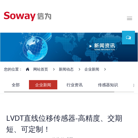
您的位置：
网站首页
新闻动态
企业新闻
全部
企业新闻
行业资讯
传感器知识
媒
LVDT直线位移传感器-高精度、交期
短、可定制！