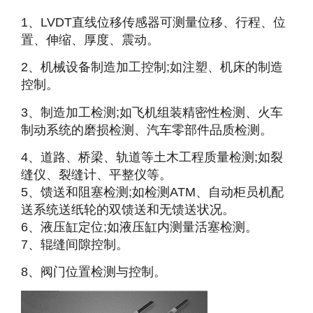
1、LVDT直线位移传感器可测量位移、行程、位
置、伸缩、厚度、震动。
2、机械设备制造加工控制;如注塑、机床的制造
控制。
3、制造加工检测;如飞机组装精密性检测、火车
制动系统的磨损检测、汽车零部件品质检测。
4、道路、桥梁、轨道等土木工程质量检测;如裂
缝仪、裂缝计、平整仪等。
5、馈送和阻塞检测;如检测ATM、自动柜员机配
送系统送纸轮的双馈送和无馈送状况。
6、液压缸定位;如液压缸内测量活塞检测。
7、辊缝间隙控制。
8、阀门位置检测与控制。