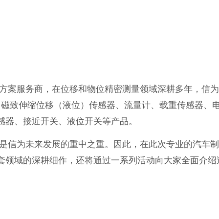
方案服务商，在位移和物位精密测量领域深耕多年，信为
、磁致伸缩位移（液位）传感器、流量计、载重传感器、
传感器、接近开关、液位开关等产品。
是信为未来发展的重中之重。因此，在此次专业的汽车制
套领域的深耕细作，还将通过一系列活动向大家全面介绍