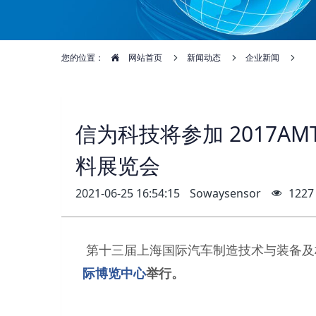
您的位置：
网站首页
新闻动态
企业新闻
信为科技将参加 2017A
料展览会
2021-06-25 16:54:15
Sowaysensor
1227
第十三届上海国际汽车制造技术与装备及
际博览中心
举行。