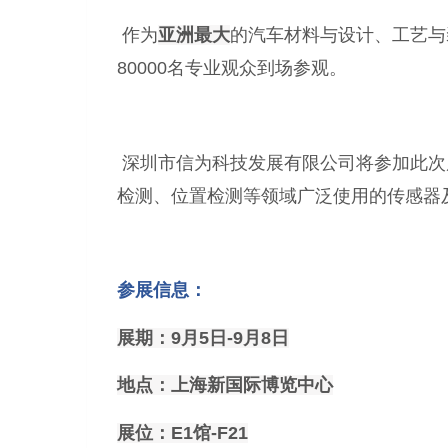
作为
亚洲最大
的汽车材料与设计、工艺与
80000名专业观众到场参观。
深圳市信为科技发展有限公司将参加此次
检测、位置检测等领域广泛使用的传感器
参展信息：
展期：9月5日-9月8日
地点：上海新国际博览中心
展位：E1馆-F21