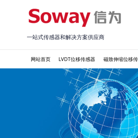
一站式传感器和解决方案供应商
网站首页
LVDT位移传感器
磁致伸缩位移传