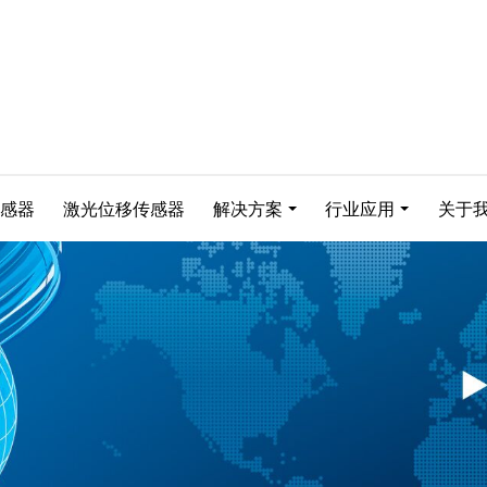
感器
激光位移传感器
解决方案
行业应用
关于