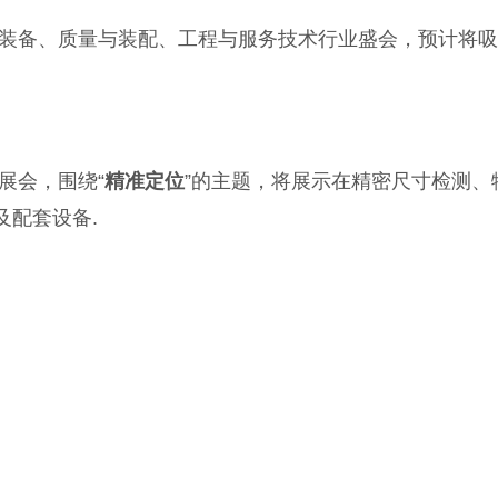
装备、质量与装配、工程与服务技术行业盛会，预计将吸
展会，围绕“
精准定位
”的主题，将展示在精密尺寸检测、
及配套设备.